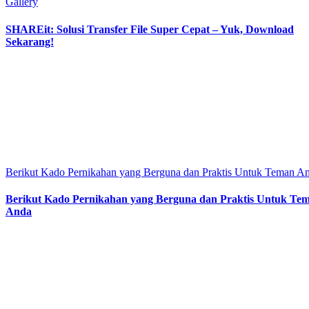
Gallery
SHAREit: Solusi Transfer File Super Cepat – Yuk, Download
Sekarang!
Berikut Kado Pernikahan yang Berguna dan Praktis Untuk Teman A
Berikut Kado Pernikahan yang Berguna dan Praktis Untuk Te
Anda