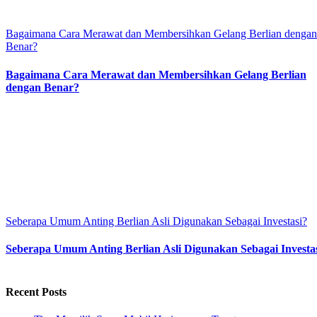
Bagaimana Cara Merawat dan Membersihkan Gelang Berlian dengan
Benar?
Bagaimana Cara Merawat dan Membersihkan Gelang Berlian
dengan Benar?
Seberapa Umum Anting Berlian Asli Digunakan Sebagai Investasi?
Seberapa Umum Anting Berlian Asli Digunakan Sebagai Investa
Recent Posts