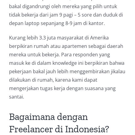
bakal digandrungi oleh mereka yang pilih untuk
tidak bekerja dari jam 9 pagi – 5 sore dan duduk di
depan laptop sepanjang 8-9 jam di kantor.
Kurang lebih 3.3 juta masyarakat di Amerika
berpikiran rumah atau apartemen sebagai daerah
mereka untuk bekerja. Para responden yang
masuk ke di dalam knowledge ini berpikiran bahwa
pekerjaan bakal jauh lebih menggembirakan jikalau
dilakukan di rumah, karena kami dapat
mengerjakan tugas kerja dengan suasana yang
santai.
Bagaimana dengan
Freelancer di Indonesia?