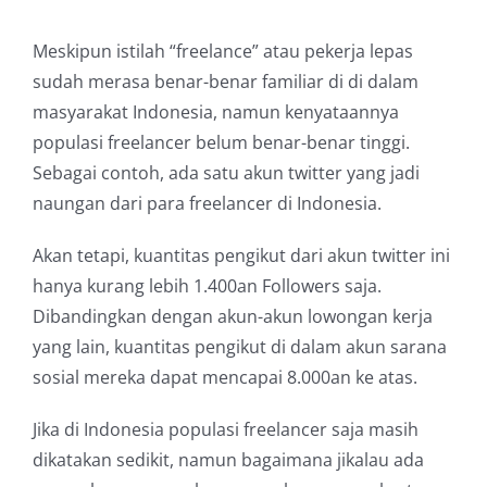
Meskipun istilah “freelance” atau pekerja lepas
sudah merasa benar-benar familiar di di dalam
masyarakat Indonesia, namun kenyataannya
populasi freelancer belum benar-benar tinggi.
Sebagai contoh, ada satu akun twitter yang jadi
naungan dari para freelancer di Indonesia.
Akan tetapi, kuantitas pengikut dari akun twitter ini
hanya kurang lebih 1.400an Followers saja.
Dibandingkan dengan akun-akun lowongan kerja
yang lain, kuantitas pengikut di dalam akun sarana
sosial mereka dapat mencapai 8.000an ke atas.
Jika di Indonesia populasi freelancer saja masih
dikatakan sedikit, namun bagaimana jikalau ada