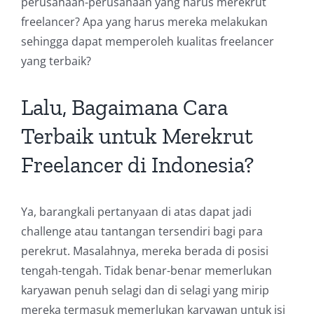
perusahaan-perusahaan yang harus merekrut
freelancer? Apa yang harus mereka melakukan
sehingga dapat memperoleh kualitas freelancer
yang terbaik?
Lalu, Bagaimana Cara
Terbaik untuk Merekrut
Freelancer di Indonesia?
Ya, barangkali pertanyaan di atas dapat jadi
challenge atau tantangan tersendiri bagi para
perekrut. Masalahnya, mereka berada di posisi
tengah-tengah. Tidak benar-benar memerlukan
karyawan penuh selagi dan di selagi yang mirip
mereka termasuk memerlukan karyawan untuk isi