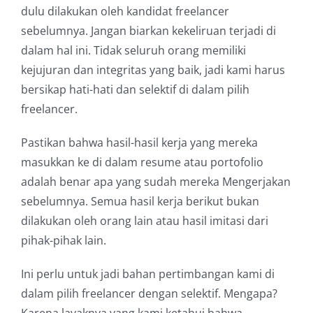
dulu dilakukan oleh kandidat freelancer
sebelumnya. Jangan biarkan kekeliruan terjadi di
dalam hal ini. Tidak seluruh orang memiliki
kejujuran dan integritas yang baik, jadi kami harus
bersikap hati-hati dan selektif di dalam pilih
freelancer.
Pastikan bahwa hasil-hasil kerja yang mereka
masukkan ke di dalam resume atau portofolio
adalah benar apa yang sudah mereka Mengerjakan
sebelumnya. Semua hasil kerja berikut bukan
dilakukan oleh orang lain atau hasil imitasi dari
pihak-pihak lain.
Ini perlu untuk jadi bahan pertimbangan kami di
dalam pilih freelancer dengan selektif. Mengapa?