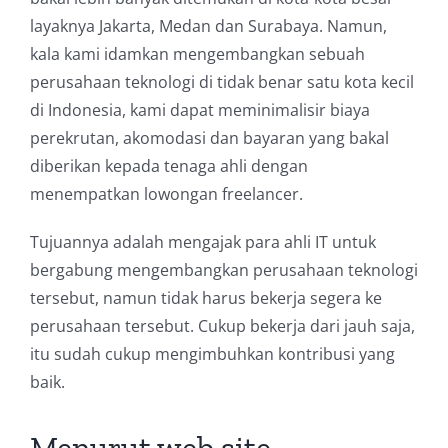
layaknya Jakarta, Medan dan Surabaya. Namun,
kala kami idamkan mengembangkan sebuah
perusahaan teknologi di tidak benar satu kota kecil
di Indonesia, kami dapat meminimalisir biaya
perekrutan, akomodasi dan bayaran yang bakal
diberikan kepada tenaga ahli dengan
menempatkan lowongan freelancer.
Tujuannya adalah mengajak para ahli IT untuk
bergabung mengembangkan perusahaan teknologi
tersebut, namun tidak harus bekerja segera ke
perusahaan tersebut. Cukup bekerja dari jauh saja,
itu sudah cukup mengimbuhkan kontribusi yang
baik.