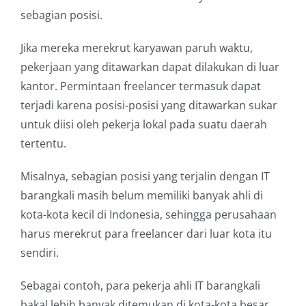
sebagian posisi.
Jika mereka merekrut karyawan paruh waktu,
pekerjaan yang ditawarkan dapat dilakukan di luar
kantor. Permintaan freelancer termasuk dapat
terjadi karena posisi-posisi yang ditawarkan sukar
untuk diisi oleh pekerja lokal pada suatu daerah
tertentu.
Misalnya, sebagian posisi yang terjalin dengan IT
barangkali masih belum memiliki banyak ahli di
kota-kota kecil di Indonesia, sehingga perusahaan
harus merekrut para freelancer dari luar kota itu
sendiri.
Sebagai contoh, para pekerja ahli IT barangkali
bakal lebih banyak ditemukan di kota-kota besar