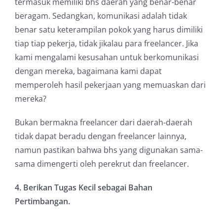
termasuk memiliki bhs daerah yang benar-benar
beragam. Sedangkan, komunikasi adalah tidak
benar satu keterampilan pokok yang harus dimiliki
tiap tiap pekerja, tidak jikalau para freelancer. Jika
kami mengalami kesusahan untuk berkomunikasi
dengan mereka, bagaimana kami dapat
memperoleh hasil pekerjaan yang memuaskan dari
mereka?
Bukan bermakna freelancer dari daerah-daerah
tidak dapat beradu dengan freelancer lainnya,
namun pastikan bahwa bhs yang digunakan sama-
sama dimengerti oleh perekrut dan freelancer.
4. Berikan Tugas Kecil sebagai Bahan
Pertimbangan.