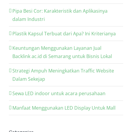
Pipa Besi Cor: Karakteristik dan Aplikasinya
dalam Industri
Plastik Kapsul Terbuat dari Apa? Ini Kriterianya
Keuntungan Menggunakan Layanan Jual
Backlink ac.id di Semarang untuk Bisnis Lokal
Strategi Ampuh Meningkatkan Traffic Website
Dalam Sekejap
Sewa LED indoor untuk acara perusahaan
Manfaat Menggunakan LED Display Untuk Mall
Categories