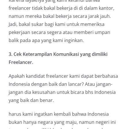
Karena layaknya yang kami ketahui bahwa
freelancer tidak bakal bekerja di di dalam kantor,
namun mereka bakal bekerja secara jarak jauh.
Jadi, bakal sukar bagi kami untuk memeriksa
pekerjaan secara segera atau memberi umpan
balik pada apa yang kami inginkan.
3. Cek Keterampilan Komunikasi yang dimiliki
Freelancer.
Apakah kandidat freelancer kami dapat berbahasa
Indonesia dengan baik dan lancar? Atau jangan-
jangan dia kesusahan untuk bicara bhs Indonesia
yang baik dan benar.
harus kami ingatkan kembali bahwa Indonesia
bukan hanya negara yang maju, namun negeri ini