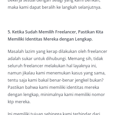
bekerja sesuai dengan selagi yang kami berikan,
maka kami dapat beralih ke langkah selanjutnya.
5. Ketika Sudah Memilih Freelancer, Pastikan Kita
Memiliki Identitas Mereka dengan Lengkap.
Masalah lazim yang kerap dilakukan oleh freelancer
adalah sukar untuk dihubungi. Memang sih, tidak
seluruh freelancer melakukan hal layaknya ini,
namun jikalau kami menemukan kasus yang sama,
tentu saja kami bakal benar-benar jengkel bukan?
Pastikan bahwa kami memiliki identitas mereka
dengan lengkap, minimalnya kami memiliki nomor
ktp mereka.
Ini memiliki tujuan sehingga kami terhindar dari