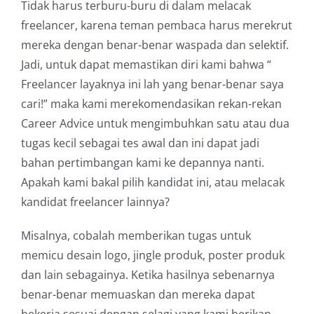
Tidak harus terburu-buru di dalam melacak
freelancer, karena teman pembaca harus merekrut
mereka dengan benar-benar waspada dan selektif.
Jadi, untuk dapat memastikan diri kami bahwa “
Freelancer layaknya ini lah yang benar-benar saya
cari!” maka kami merekomendasikan rekan-rekan
Career Advice untuk mengimbuhkan satu atau dua
tugas kecil sebagai tes awal dan ini dapat jadi
bahan pertimbangan kami ke depannya nanti.
Apakah kami bakal pilih kandidat ini, atau melacak
kandidat freelancer lainnya?
Misalnya, cobalah memberikan tugas untuk
memicu desain logo, jingle produk, poster produk
dan lain sebagainya. Ketika hasilnya sebenarnya
benar-benar memuaskan dan mereka dapat