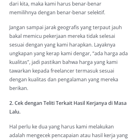
dari kita, maka kami harus benar-benar
memilihnya dengan benar-benar selektif.
Jangan sampai jarak geografis yang terpaut jauh
bakal memicu pekerjaan mereka tidak selesai
sesuai dengan yang kami harapkan. Layaknya
ungkapan yang kerap kami dengar, “ada harga ada
kualitas”, jadi pastikan bahwa harga yang kami
tawarkan kepada freelancer termasuk sesuai
dengan kualitas dan pengalaman yang mereka
berikan.
2. Cek dengan Teliti Terkait Hasil Kerjanya di Masa
Lalu.
Hal perlu ke dua yang harus kami melakukan
adalah mengecek pencapaian atau hasil kerja yang