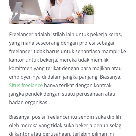
Freelancer adalah istilah lain untuk pekerja keras,
yang mana seseorang dengan profesi sebagai
freelancer tidak harus untuk senantiasa mampir ke
kantor untuk bekerja, mereka tidak memiliki
komitmen yang terikat dengan para majikan atau
employer-nya di dalam jangka panjang. Biasanya,
Situs freelance
hanya terikat dengan kontrak
jangka pendek dengan suatu perusahaan atau
badan organisasi.
Biasanya, posisi freelancer itu sendiri suka dipilih
oleh mereka yang tidak suka bekerja penuh selagi
di kantor atau perusahaan, terlebih pilihan ini