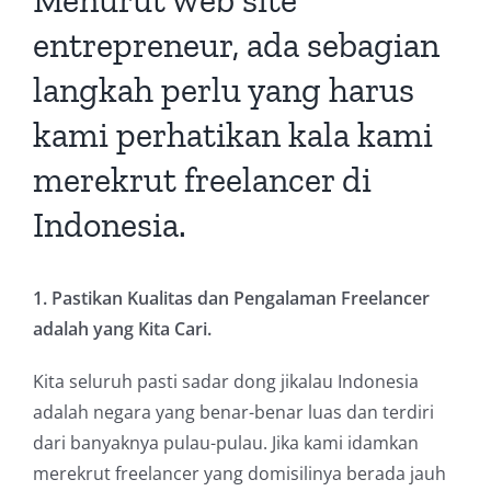
Menurut web site
entrepreneur, ada sebagian
langkah perlu yang harus
kami perhatikan kala kami
merekrut freelancer di
Indonesia.
1. Pastikan Kualitas dan Pengalaman Freelancer
adalah yang Kita Cari.
Kita seluruh pasti sadar dong jikalau Indonesia
adalah negara yang benar-benar luas dan terdiri
dari banyaknya pulau-pulau. Jika kami idamkan
merekrut freelancer yang domisilinya berada jauh