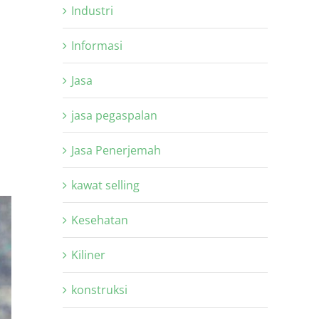
Industri
Informasi
Jasa
jasa pegaspalan
Jasa Penerjemah
kawat selling
Kesehatan
Kiliner
konstruksi