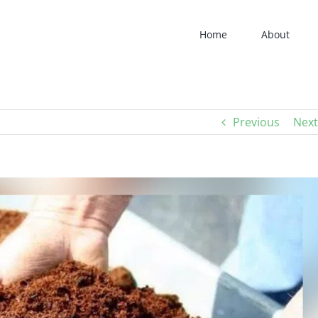
Home
About
Previous
Next