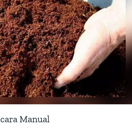
cara Manual