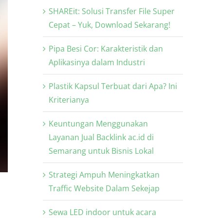
SHAREit: Solusi Transfer File Super
Cepat – Yuk, Download Sekarang!
Pipa Besi Cor: Karakteristik dan
Aplikasinya dalam Industri
Plastik Kapsul Terbuat dari Apa? Ini
Kriterianya
Keuntungan Menggunakan
Layanan Jual Backlink ac.id di
Semarang untuk Bisnis Lokal
Strategi Ampuh Meningkatkan
Traffic Website Dalam Sekejap
Sewa LED indoor untuk acara