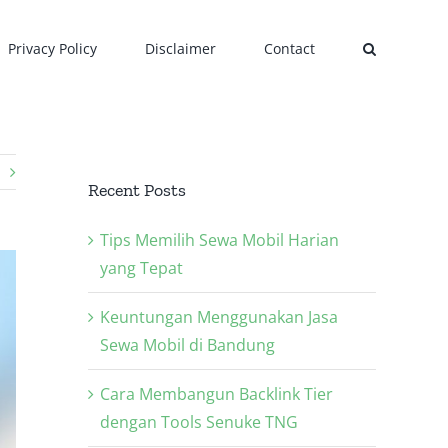
Privacy Policy
Disclaimer
Contact
Recent Posts
Tips Memilih Sewa Mobil Harian
yang Tepat
Keuntungan Menggunakan Jasa
Sewa Mobil di Bandung
Cara Membangun Backlink Tier
dengan Tools Senuke TNG