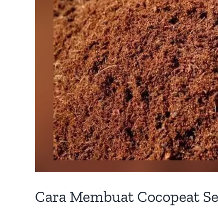
Cara Membuat Cocopeat Se