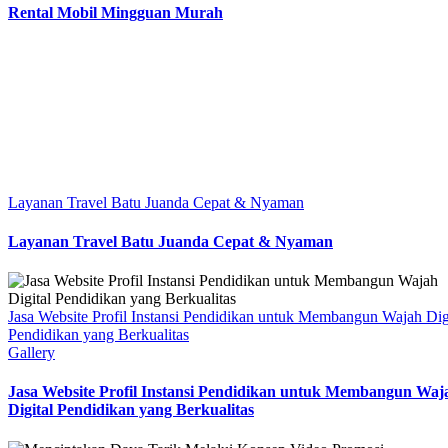
Rental Mobil Mingguan Murah
Layanan Travel Batu Juanda Cepat & Nyaman
Layanan Travel Batu Juanda Cepat & Nyaman
Jasa Website Profil Instansi Pendidikan untuk Membangun Wajah Dig
Pendidikan yang Berkualitas
Gallery
Jasa Website Profil Instansi Pendidikan untuk Membangun Waj
Digital Pendidikan yang Berkualitas