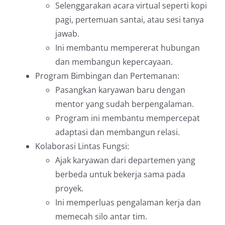
Selenggarakan acara virtual seperti kopi
pagi, pertemuan santai, atau sesi tanya
jawab.
Ini membantu mempererat hubungan
dan membangun kepercayaan.
Program Bimbingan dan Pertemanan:
Pasangkan karyawan baru dengan
mentor yang sudah berpengalaman.
Program ini membantu mempercepat
adaptasi dan membangun relasi.
Kolaborasi Lintas Fungsi:
Ajak karyawan dari departemen yang
berbeda untuk bekerja sama pada
proyek.
Ini memperluas pengalaman kerja dan
memecah silo antar tim.