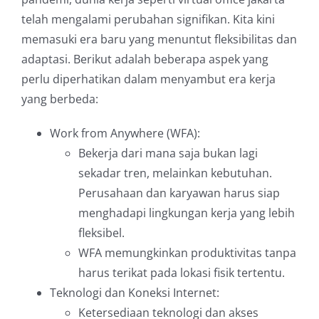
telah mengalami perubahan signifikan. Kita kini
memasuki era baru yang menuntut fleksibilitas dan
adaptasi. Berikut adalah beberapa aspek yang
perlu diperhatikan dalam menyambut era kerja
yang berbeda:
Work from Anywhere (WFA):
Bekerja dari mana saja bukan lagi
sekadar tren, melainkan kebutuhan.
Perusahaan dan karyawan harus siap
menghadapi lingkungan kerja yang lebih
fleksibel.
WFA memungkinkan produktivitas tanpa
harus terikat pada lokasi fisik tertentu.
Teknologi dan Koneksi Internet:
Ketersediaan teknologi dan akses