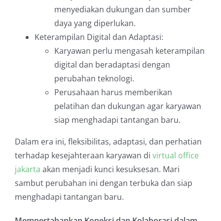
menyediakan dukungan dan sumber
daya yang diperlukan.
Keterampilan Digital dan Adaptasi:
Karyawan perlu mengasah keterampilan
digital dan beradaptasi dengan
perubahan teknologi.
Perusahaan harus memberikan
pelatihan dan dukungan agar karyawan
siap menghadapi tantangan baru.
Dalam era ini, fleksibilitas, adaptasi, dan perhatian
terhadap kesejahteraan karyawan di
virtual office
jakarta
akan menjadi kunci kesuksesan. Mari
sambut perubahan ini dengan terbuka dan siap
menghadapi tantangan baru.
Mempertahankan Koneksi dan Kolaborasi dalam