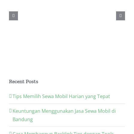
a
Recent Posts
Tips Memilih Sewa Mobil Harian yang Tepat
Keuntungan Menggunakan Jasa Sewa Mobil di
Bandung
Cara Membangun Backlink Tier dengan Tools