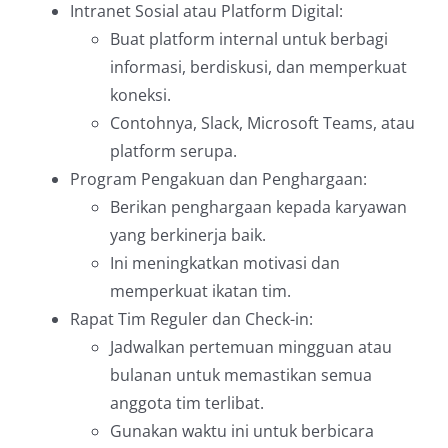
Intranet Sosial atau Platform Digital:
Buat platform internal untuk berbagi
informasi, berdiskusi, dan memperkuat
koneksi.
Contohnya, Slack, Microsoft Teams, atau
platform serupa.
Program Pengakuan dan Penghargaan:
Berikan penghargaan kepada karyawan
yang berkinerja baik.
Ini meningkatkan motivasi dan
memperkuat ikatan tim.
Rapat Tim Reguler dan Check-in:
Jadwalkan pertemuan mingguan atau
bulanan untuk memastikan semua
anggota tim terlibat.
Gunakan waktu ini untuk berbicara