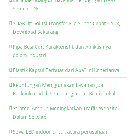
Senuke TNG
SHAREit: Solusi Transfer File Super Cepat – Yuk,
Download Sekarang!
Pipa Besi Cor: Karakteristik dan Aplikasinya
dalam Industri
Plastik Kapsul Terbuat dari Apa? Ini Kriterianya
Keuntungan Menggunakan Layanan Jual
Backlink ac.id di Semarang untuk Bisnis Lokal
Strategi Ampuh Meningkatkan Traffic Website
Dalam Sekejap
Sewa LED indoor untuk acara perusahaan