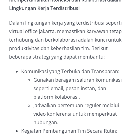
Lingkungan Kerja Terdistribusi
Dalam lingkungan kerja yang terdistribusi seperti
virtual office jakarta, memastikan karyawan tetap
terhubung dan berkolaborasi adalah kunci untuk
produktivitas dan keberhasilan tim. Berikut
beberapa strategi yang dapat membantu:
Komunikasi yang Terbuka dan Transparan:
Gunakan beragam saluran komunikasi
seperti email, pesan instan, dan
platform kolaborasi.
Jadwalkan pertemuan reguler melalui
video konferensi untuk memperkuat
hubungan.
Kegiatan Pembangunan Tim Secara Rutin: