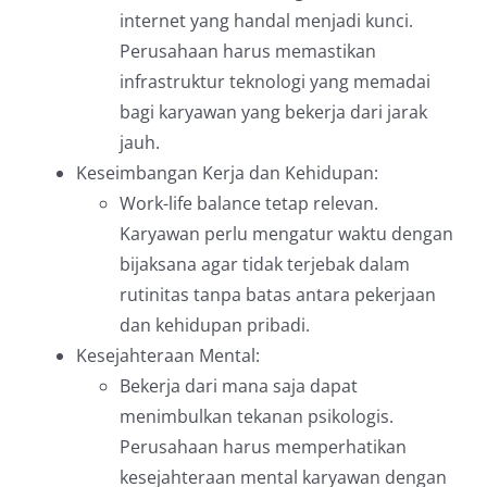
internet yang handal menjadi kunci.
Perusahaan harus memastikan
infrastruktur teknologi yang memadai
bagi karyawan yang bekerja dari jarak
jauh.
Keseimbangan Kerja dan Kehidupan:
Work-life balance tetap relevan.
Karyawan perlu mengatur waktu dengan
bijaksana agar tidak terjebak dalam
rutinitas tanpa batas antara pekerjaan
dan kehidupan pribadi.
Kesejahteraan Mental:
Bekerja dari mana saja dapat
menimbulkan tekanan psikologis.
Perusahaan harus memperhatikan
kesejahteraan mental karyawan dengan