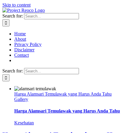
Skip to content
Search for:
Home
About
Privacy Policy
Disclaimer
Contact
Search for:
Harga Alamsari Temulawak yang Harus Anda Tahu
Gallery
Harga Alamsari Temulawak yang Harus Anda Tahu
Kesehatan