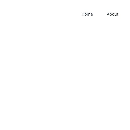
Home
About