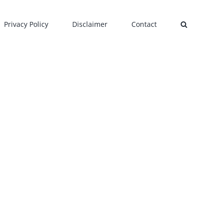
Privacy Policy
Disclaimer
Contact