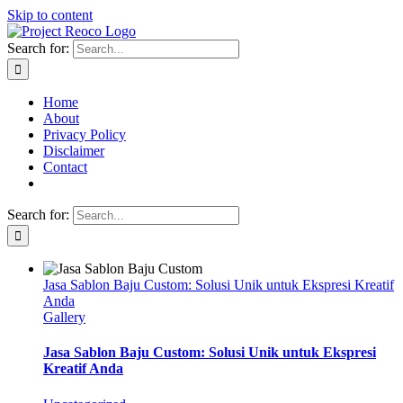
Skip to content
Search for:
Home
About
Privacy Policy
Disclaimer
Contact
Search for:
Jasa Sablon Baju Custom: Solusi Unik untuk Ekspresi Kreatif
Anda
Gallery
Jasa Sablon Baju Custom: Solusi Unik untuk Ekspresi
Kreatif Anda