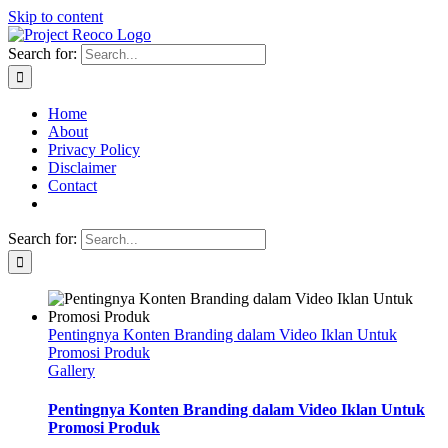
Skip to content
Search for:
Home
About
Privacy Policy
Disclaimer
Contact
Search for:
Pentingnya Konten Branding dalam Video Iklan Untuk
Promosi Produk
Gallery
Pentingnya Konten Branding dalam Video Iklan Untuk
Promosi Produk