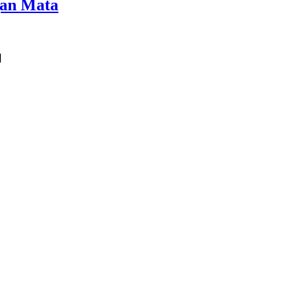
gan Mata
|
]