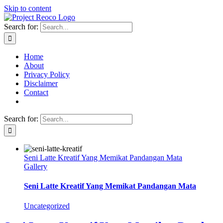
Skip to content
Search for:
Home
About
Privacy Policy
Disclaimer
Contact
Search for:
Seni Latte Kreatif Yang Memikat Pandangan Mata
Gallery
Seni Latte Kreatif Yang Memikat Pandangan Mata
Uncategorized