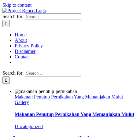
Skip to content
Search for:
Home
About
Privacy Policy
Disclaimer
Contact
Search for:
Makanan Penutup Pernikahan Yang Memanjakan Mulut
Gallery
Makanan Penutup Pernikahan Yang Memanjakan Mulut
Uncategorized