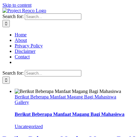
Skip to content
Search for:
Home
About
Privacy Policy
Disclaimer
Contact
Search for:
Berikut Beberapa Manfaat Magang Bagi Mahasiswa
Gallery
Berikut Beberapa Manfaat Magang Bagi Mahasiswa
Uncategorized