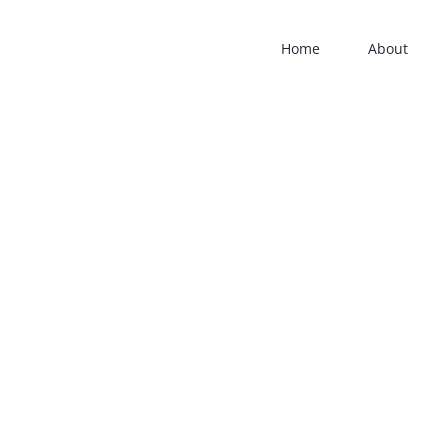
Home
About