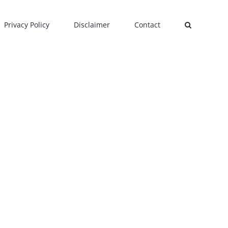
Privacy Policy
Disclaimer
Contact