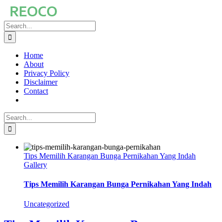
Skip
to
Search
content
for:
Home
About
Privacy Policy
Disclaimer
Contact
Search
for:
Tips Memilih Karangan Bunga Pernikahan Yang Indah
Gallery
Tips Memilih Karangan Bunga Pernikahan Yang Indah
Uncategorized