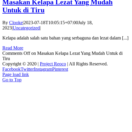
Masakan Kelapa Lezat Yang Mudah
Untuk di Tiru
By
Clooke
|
2023-07-18T10:05:15+07:00
July 18,
2023
|
Uncategorized
|
Kelapa adalah salah satu bahan yang serbaguna dan lezat dalam [...]
Read More
Comments Off
on Masakan Kelapa Lezat Yang Mudah Untuk di
Tiru
Copyright © 2020 |
Project Reoco
| All Rights Reserved.
Facebook
Twitter
Instagram
Pinterest
Page load link
Go to Top