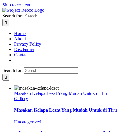
Skip to content
Search for:
Home
About
Privacy Policy
Disclaimer
Contact
Search for:
Masakan Kelapa Lezat Yang Mudah Untuk di Tiru
Gallery
Masakan Kelapa Lezat Yang Mudah Untuk di Tiru
Uncategorized