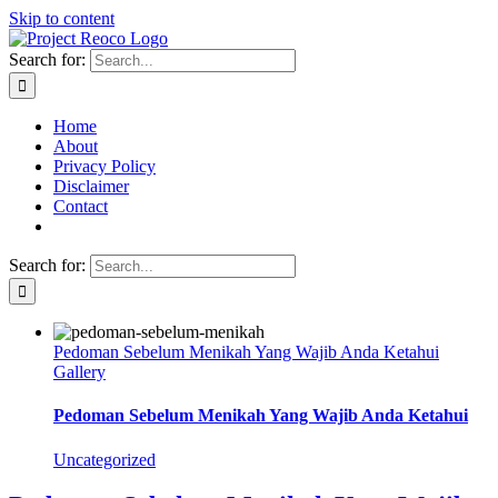
Skip to content
Search for:
Home
About
Privacy Policy
Disclaimer
Contact
Search for:
Pedoman Sebelum Menikah Yang Wajib Anda Ketahui
Gallery
Pedoman Sebelum Menikah Yang Wajib Anda Ketahui
Uncategorized