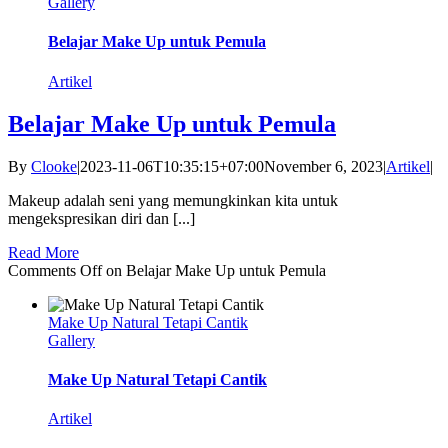
Gallery
Belajar Make Up untuk Pemula
Artikel
Belajar Make Up untuk Pemula
By
Clooke
|
2023-11-06T10:35:15+07:00
November 6, 2023
|
Artikel
|
Makeup adalah seni yang memungkinkan kita untuk
mengekspresikan diri dan [...]
Read More
Comments Off
on Belajar Make Up untuk Pemula
Make Up Natural Tetapi Cantik
Gallery
Make Up Natural Tetapi Cantik
Artikel