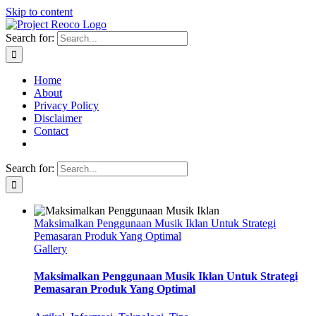
Skip to content
Search for:
Home
About
Privacy Policy
Disclaimer
Contact
Search for:
Maksimalkan Penggunaan Musik Iklan Untuk Strategi
Pemasaran Produk Yang Optimal
Gallery
Maksimalkan Penggunaan Musik Iklan Untuk Strategi
Pemasaran Produk Yang Optimal