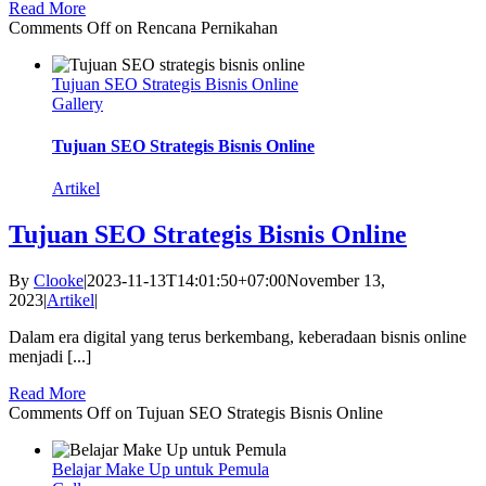
Read More
Comments Off
on Rencana Pernikahan
Tujuan SEO Strategis Bisnis Online
Gallery
Tujuan SEO Strategis Bisnis Online
Artikel
Tujuan SEO Strategis Bisnis Online
By
Clooke
|
2023-11-13T14:01:50+07:00
November 13,
2023
|
Artikel
|
Dalam era digital yang terus berkembang, keberadaan bisnis online
menjadi [...]
Read More
Comments Off
on Tujuan SEO Strategis Bisnis Online
Belajar Make Up untuk Pemula