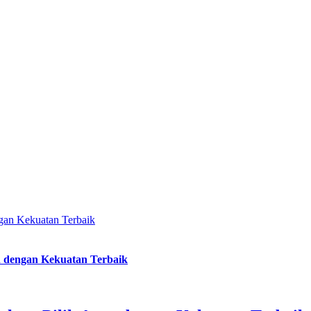
gan Kekuatan Terbaik
n dengan Kekuatan Terbaik