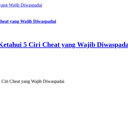
 yang Wajib Diwaspadai
Cheat yang Wajib Diwaspadai
Ketahui 5 Ciri Cheat yang Wajib Diwaspada
5 Ciri Cheat yang Wajib Diwaspadai