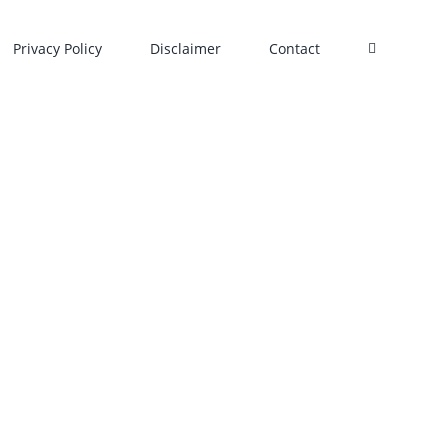
Privacy Policy
Disclaimer
Contact