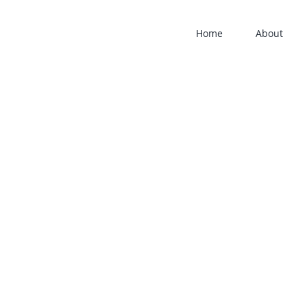
Home
About