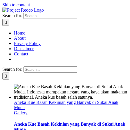
Skip to content
Search for:
Home
About
Privacy Policy
Disclaimer
Contact
Search for:
Aneka Kue Basah Kekinian yang Banyak di Sukai Anak
Muda
Gallery
Aneka Kue Basah Kekinian yang Banyak di Sukai Anak
Muda