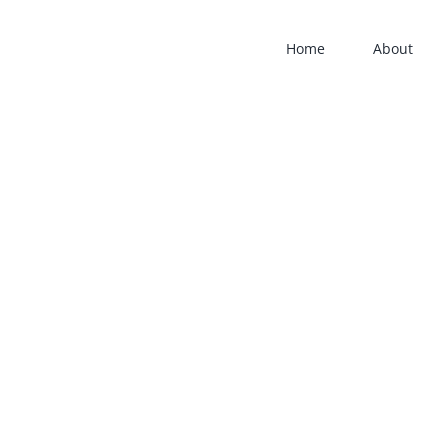
Home
About