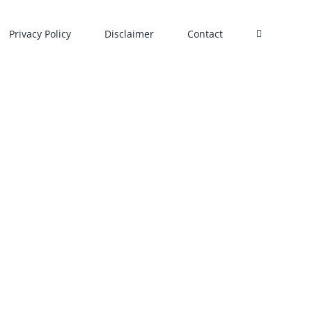
Privacy Policy
Disclaimer
Contact