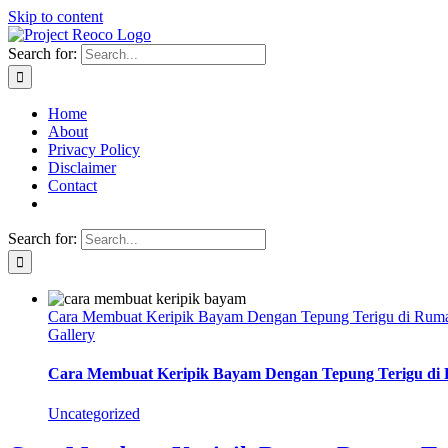
Skip to content
Search for:
Home
About
Privacy Policy
Disclaimer
Contact
Search for:
Cara Membuat Keripik Bayam Dengan Tepung Terigu di Rum
Gallery
Cara Membuat Keripik Bayam Dengan Tepung Terigu di
Uncategorized