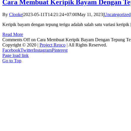
Cara Membuat Keripik Bayam Dengan Te
By
Clooke
|
2023-05-11T14:21:24+07:00
May 11, 2023
|
Uncategorized
Keripik bayam dengan tepung terigu adalah salah satu variasi keripik [
Read More
Comments Off
on Cara Membuat Keripik Bayam Dengan Tepung Te
Copyright © 2020 |
Project Reoco
| All Rights Reserved.
Facebook
Twitter
Instagram
Pinterest
Page load link
Go to Top