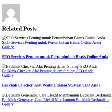
Related Posts
SEO Services Penting untuk Pertumbuhan Bisnis Online Anda
Gallery
SEO Services Penting untuk Pertumbuhan Bisnis Online Anda
Backlink Checker, Alat Penting dalam Strategi SEO Anda
Gallery
Backlink Checker, Alat Penting dalam Strategi SEO Anda
Backlink Generator, Cara Efektif Membangun Backlink Berkualitas
Gallery