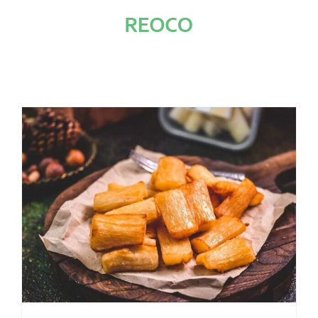
Skip
to
content