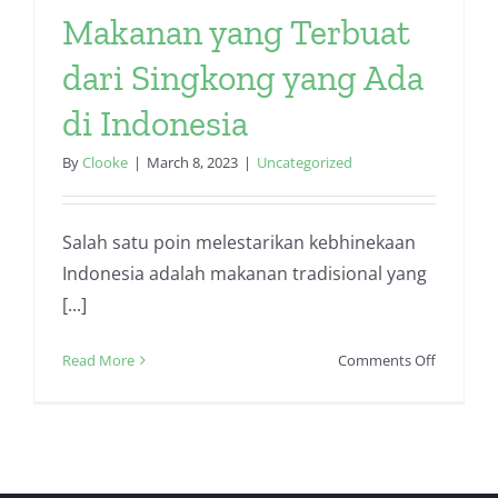
Makanan yang Terbuat
dari Singkong yang Ada
di Indonesia
By
Clooke
|
March 8, 2023
|
Uncategorized
Salah satu poin melestarikan kebhinekaan
Indonesia adalah makanan tradisional yang
[...]
on
Read More
Comments Off
Makanan
yang
Terbuat
dari
Singkong