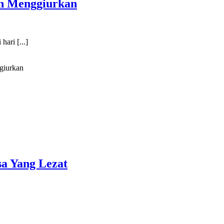
n Menggiurkan
|
ari [...]
giurkan
a Yang Lezat