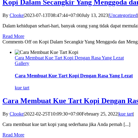
Kopi Dalam Secangkir Yang Menggoda da
By
Clooke
|
2023-07-13T08:47:44+07:00
July 13, 2023
|
Uncategorized
Dalam kehidupan sehari-hari, banyak orang yang tidak dapat memulai h
Read More
Comments Off
on Kopi Dalam Secangkir Yang Menggoda dan Meng
Cara Membuat Kue Tart Kopi Dengan Rasa Yang Lezat
Gallery
Cara Membuat Kue Tart Kopi Dengan Rasa Yang Lezat
kue tart
Cara Membuat Kue Tart Kopi Dengan Ras
By
Clooke
|
2022-02-25T10:09:30+07:00
February 25, 2022
|
kue tart
|
Cara membuat kue tart kopi yang sederhana jika Anda pernah [...]
Read More