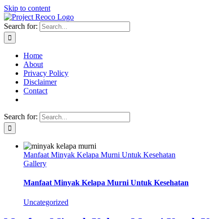
Skip to content
Search for:
Home
About
Privacy Policy
Disclaimer
Contact
Search for:
Manfaat Minyak Kelapa Murni Untuk Kesehatan
Gallery
Manfaat Minyak Kelapa Murni Untuk Kesehatan
Uncategorized