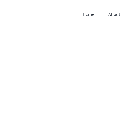
Home
About