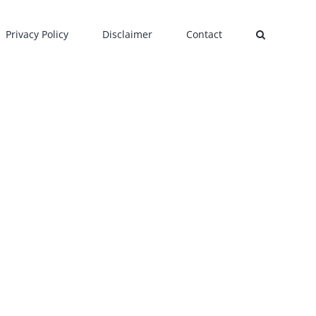
Privacy Policy
Disclaimer
Contact