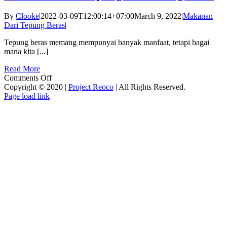
By
Clooke
|
2022-03-09T12:00:14+07:00
March 9, 2022
|
Makanan
Dari Tepung Beras
|
Tepung beras memang mempunyai banyak manfaat, tetapi bagai
mana kita [...]
Read More
on
Comments Off
Makanan
Copyright © 2020 |
Project Reoco
| All Rights Reserved.
Facebook
Twitter
Instagram
Pinterest
Dari
Page load link
Go
Tepung
to
Beras
Top
Yang
Enak