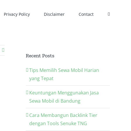
Privacy Policy
Disclaimer
Contact
Recent Posts
Tips Memilih Sewa Mobil Harian
yang Tepat
Keuntungan Menggunakan Jasa
Sewa Mobil di Bandung
Cara Membangun Backlink Tier
dengan Tools Senuke TNG