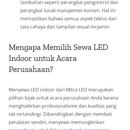
tambahan seperti perangkat pengontrol dan
perangkat lunak manajemen konten. Hal ini
memastikan bahwa semua aspek teknis dari
tata cahaya dan tampilan visual terjamin.
Mengapa Memilih Sewa LED
Indoor untuk Acara
Perusahaan?
Menyewa LED indoor dari Mitra LED merupakan
pilihan bijak untuk acara perusahaan Anda karena
menghadirkan profesionalisme dan kualitas yang
tak tertandingi. Dibandingkan dengan membeli
peralatan sendiri, menyewa memungkinkan