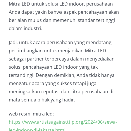
Mitra LED untuk solusi LED indoor, perusahaan
Anda dapat yakin bahwa aspek pencahayaan akan
berjalan mulus dan memenuhi standar tertinggi
dalam industri.
Jadi, untuk acara perusahaan yang mendatang,
pertimbangkan untuk menjadikan Mitra LED
sebagai partner terpercaya dalam menyediakan
solusi pencahayaan LED indoor yang tak
tertandingi. Dengan demikian, Anda tidak hanya
mengatur acara yang sukses tetapi juga
meningkatkan reputasi dan citra perusahaan di
mata semua pihak yang hadir.
web resmi mitra led:
https://www.artistsagainstttip.org/2024/06/sewa-
led-indoor-di-jakarta.html.