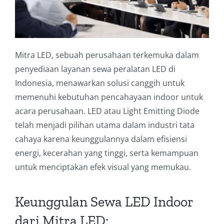
Mitra LED, sebuah perusahaan terkemuka dalam
penyediaan layanan sewa peralatan LED di
Indonesia, menawarkan solusi canggih untuk
memenuhi kebutuhan pencahayaan indoor untuk
acara perusahaan. LED atau Light Emitting Diode
telah menjadi pilihan utama dalam industri tata
cahaya karena keunggulannya dalam efisiensi
energi, kecerahan yang tinggi, serta kemampuan
untuk menciptakan efek visual yang memukau.
Keunggulan Sewa LED Indoor
dari Mitra LED: