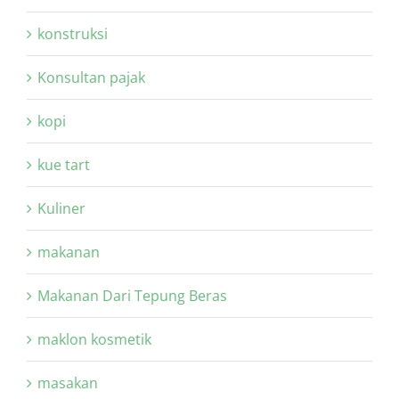
konstruksi
Konsultan pajak
kopi
kue tart
Kuliner
makanan
Makanan Dari Tepung Beras
maklon kosmetik
masakan