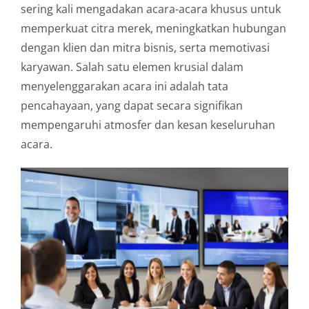
sering kali mengadakan acara-acara khusus untuk
memperkuat citra merek, meningkatkan hubungan
dengan klien dan mitra bisnis, serta memotivasi
karyawan. Salah satu elemen krusial dalam
menyelenggarakan acara ini adalah tata
pencahayaan, yang dapat secara signifikan
mempengaruhi atmosfer dan kesan keseluruhan
acara.