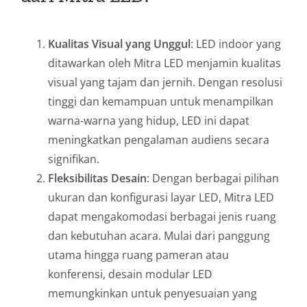
Kualitas Visual yang Unggul
: LED indoor yang
ditawarkan oleh Mitra LED menjamin kualitas
visual yang tajam dan jernih. Dengan resolusi
tinggi dan kemampuan untuk menampilkan
warna-warna yang hidup, LED ini dapat
meningkatkan pengalaman audiens secara
signifikan.
Fleksibilitas Desain
: Dengan berbagai pilihan
ukuran dan konfigurasi layar LED, Mitra LED
dapat mengakomodasi berbagai jenis ruang
dan kebutuhan acara. Mulai dari panggung
utama hingga ruang pameran atau
konferensi, desain modular LED
memungkinkan untuk penyesuaian yang