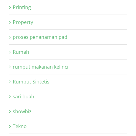
Printing
Property
proses penanaman padi
Rumah
rumput makanan kelinci
Rumput Sintetis
sari buah
showbiz
Tekno