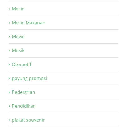
Mesin
Mesin Makanan
Movie
Musik
Otomotif
payung promosi
Pedestrian
Pendidikan
plakat souvenir