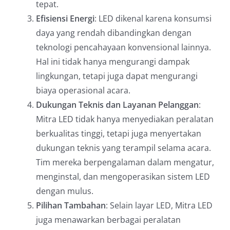
tepat.
Efisiensi Energi
: LED dikenal karena konsumsi
daya yang rendah dibandingkan dengan
teknologi pencahayaan konvensional lainnya.
Hal ini tidak hanya mengurangi dampak
lingkungan, tetapi juga dapat mengurangi
biaya operasional acara.
Dukungan Teknis dan Layanan Pelanggan
:
Mitra LED tidak hanya menyediakan peralatan
berkualitas tinggi, tetapi juga menyertakan
dukungan teknis yang terampil selama acara.
Tim mereka berpengalaman dalam mengatur,
menginstal, dan mengoperasikan sistem LED
dengan mulus.
Pilihan Tambahan
: Selain layar LED, Mitra LED
juga menawarkan berbagai peralatan