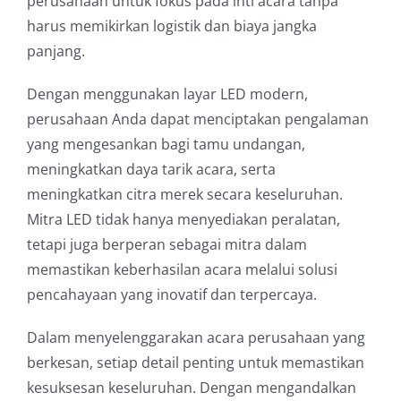
perusahaan untuk fokus pada inti acara tanpa
harus memikirkan logistik dan biaya jangka
panjang.
Dengan menggunakan layar LED modern,
perusahaan Anda dapat menciptakan pengalaman
yang mengesankan bagi tamu undangan,
meningkatkan daya tarik acara, serta
meningkatkan citra merek secara keseluruhan.
Mitra LED tidak hanya menyediakan peralatan,
tetapi juga berperan sebagai mitra dalam
memastikan keberhasilan acara melalui solusi
pencahayaan yang inovatif dan terpercaya.
Dalam menyelenggarakan acara perusahaan yang
berkesan, setiap detail penting untuk memastikan
kesuksesan keseluruhan. Dengan mengandalkan