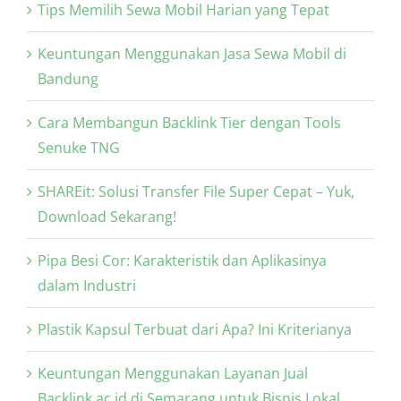
Tips Memilih Sewa Mobil Harian yang Tepat
Keuntungan Menggunakan Jasa Sewa Mobil di
Bandung
Cara Membangun Backlink Tier dengan Tools
Senuke TNG
SHAREit: Solusi Transfer File Super Cepat – Yuk,
Download Sekarang!
Pipa Besi Cor: Karakteristik dan Aplikasinya
dalam Industri
Plastik Kapsul Terbuat dari Apa? Ini Kriterianya
Keuntungan Menggunakan Layanan Jual
Backlink ac.id di Semarang untuk Bisnis Lokal