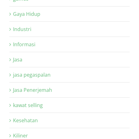
Gaya Hidup
Industri
Informasi
Jasa
jasa pegaspalan
Jasa Penerjemah
kawat selling
Kesehatan
Kiliner