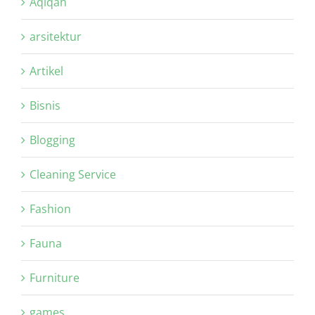
Aqiqah
arsitektur
Artikel
Bisnis
Blogging
Cleaning Service
Fashion
Fauna
Furniture
games