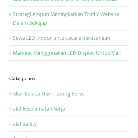
Strategi Ampuh Meningkatkan Traffic Website
Dalam Sekejap
Sewa LED indoor untuk acara perusahaan
Manfaat Menggunakan LED Display Untuk Mall
Categories
Akar Kelapa Dari Tepung Beras
alat keselamatan kerja
alat safety