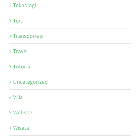
Teknologi
Tips
Transportasi
Travel
Tutorial
Uncategorized
Villa
Website
Wisata