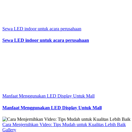
Sewa LED indoor untuk acara perusahaan
Sewa LED indoor untuk acara perusahaan
Manfaat Menggunakan LED Display Untuk Mall
Manfaat Menggunakan LED Display Untuk Mall
Cara Menjernihkan Video: Tips Mudah untuk Kualitas Lebih Baik
Gallery