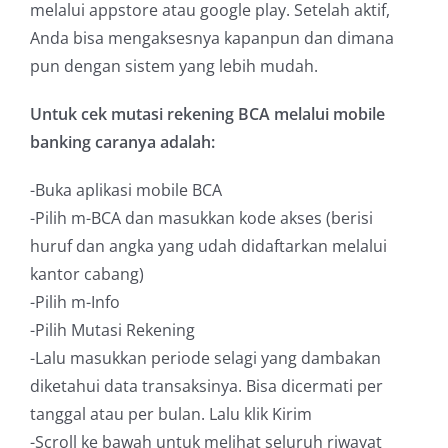
melalui appstore atau google play. Setelah aktif,
Anda bisa mengaksesnya kapanpun dan dimana
pun dengan sistem yang lebih mudah.
Untuk cek mutasi rekening BCA melalui mobile
banking caranya adalah:
-Buka aplikasi mobile BCA
-Pilih m-BCA dan masukkan kode akses (berisi
huruf dan angka yang udah didaftarkan melalui
kantor cabang)
-Pilih m-Info
-Pilih Mutasi Rekening
-Lalu masukkan periode selagi yang dambakan
diketahui data transaksinya. Bisa dicermati per
tanggal atau per bulan. Lalu klik Kirim
-Scroll ke bawah untuk melihat seluruh riwayat