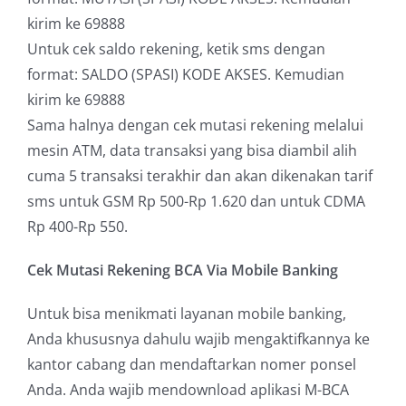
kirim ke 69888
Untuk cek saldo rekening, ketik sms dengan
format: SALDO (SPASI) KODE AKSES. Kemudian
kirim ke 69888
Sama halnya dengan cek mutasi rekening melalui
mesin ATM, data transaksi yang bisa diambil alih
cuma 5 transaksi terakhir dan akan dikenakan tarif
sms untuk GSM Rp 500-Rp 1.620 dan untuk CDMA
Rp 400-Rp 550.
Cek Mutasi Rekening BCA Via Mobile Banking
Untuk bisa menikmati layanan mobile banking,
Anda khususnya dahulu wajib mengaktifkannya ke
kantor cabang dan mendaftarkan nomer ponsel
Anda. Anda wajib mendownload aplikasi M-BCA