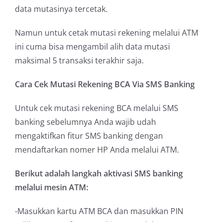
data mutasinya tercetak.
Namun untuk cetak mutasi rekening melalui ATM
ini cuma bisa mengambil alih data mutasi
maksimal 5 transaksi terakhir saja.
Cara Cek Mutasi Rekening BCA Via SMS Banking
Untuk cek mutasi rekening BCA melalui SMS
banking sebelumnya Anda wajib udah
mengaktifkan fitur SMS banking dengan
mendaftarkan nomer HP Anda melalui ATM.
Berikut adalah langkah aktivasi SMS banking
melalui mesin ATM:
-Masukkan kartu ATM BCA dan masukkan PIN