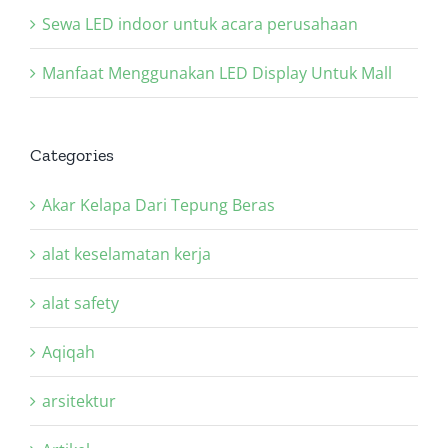
Sewa LED indoor untuk acara perusahaan
Manfaat Menggunakan LED Display Untuk Mall
Categories
Akar Kelapa Dari Tepung Beras
alat keselamatan kerja
alat safety
Aqiqah
arsitektur