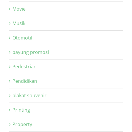
Movie
Musik
Otomotif
payung promosi
Pedestrian
Pendidikan
plakat souvenir
Printing
Property