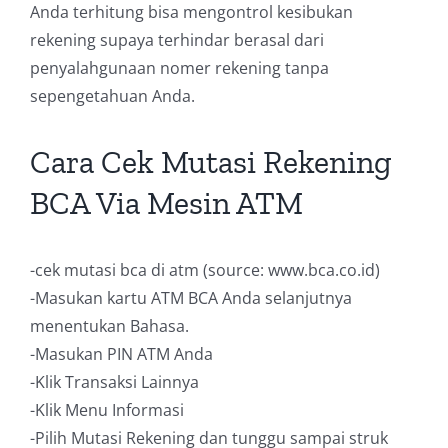
Anda terhitung bisa mengontrol kesibukan
rekening supaya terhindar berasal dari
penyalahgunaan nomer rekening tanpa
sepengetahuan Anda.
Cara Cek Mutasi Rekening
BCA Via Mesin ATM
-cek mutasi bca di atm (source: www.bca.co.id)
-Masukan kartu ATM BCA Anda selanjutnya
menentukan Bahasa.
-Masukan PIN ATM Anda
-Klik Transaksi Lainnya
-Klik Menu Informasi
-Pilih Mutasi Rekening dan tunggu sampai struk