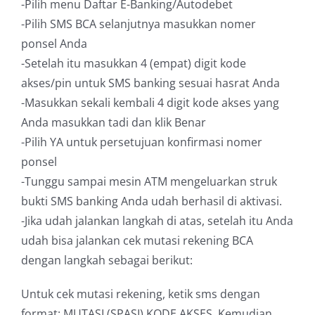
-Pilih menu Daftar E-Banking/Autodebet
-Pilih SMS BCA selanjutnya masukkan nomer
ponsel Anda
-Setelah itu masukkan 4 (empat) digit kode
akses/pin untuk SMS banking sesuai hasrat Anda
-Masukkan sekali kembali 4 digit kode akses yang
Anda masukkan tadi dan klik Benar
-Pilih YA untuk persetujuan konfirmasi nomer
ponsel
-Tunggu sampai mesin ATM mengeluarkan struk
bukti SMS banking Anda udah berhasil di aktivasi.
-Jika udah jalankan langkah di atas, setelah itu Anda
udah bisa jalankan cek mutasi rekening BCA
dengan langkah sebagai berikut:
Untuk cek mutasi rekening, ketik sms dengan
format: MUTASI (SPASI) KODE AKSES. Kemudian