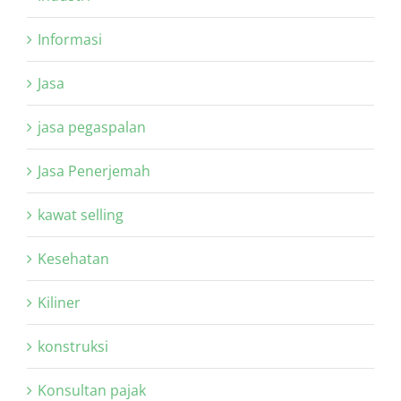
Informasi
Jasa
jasa pegaspalan
Jasa Penerjemah
kawat selling
Kesehatan
Kiliner
konstruksi
Konsultan pajak