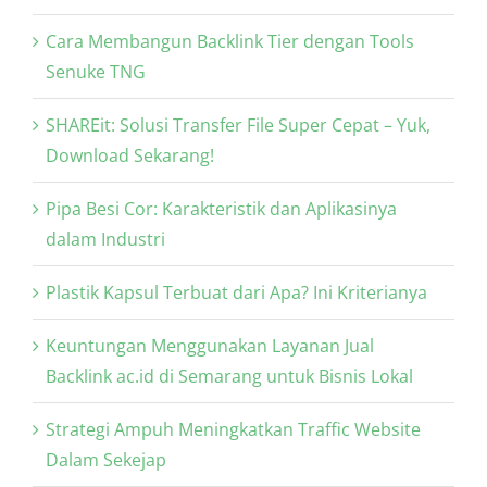
Cara Membangun Backlink Tier dengan Tools
Senuke TNG
SHAREit: Solusi Transfer File Super Cepat – Yuk,
Download Sekarang!
Pipa Besi Cor: Karakteristik dan Aplikasinya
dalam Industri
Plastik Kapsul Terbuat dari Apa? Ini Kriterianya
Keuntungan Menggunakan Layanan Jual
Backlink ac.id di Semarang untuk Bisnis Lokal
Strategi Ampuh Meningkatkan Traffic Website
Dalam Sekejap