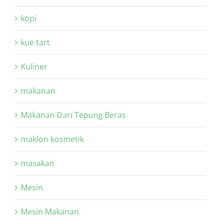
kopi
kue tart
Kuliner
makanan
Makanan Dari Tepung Beras
maklon kosmetik
masakan
Mesin
Mesin Makanan