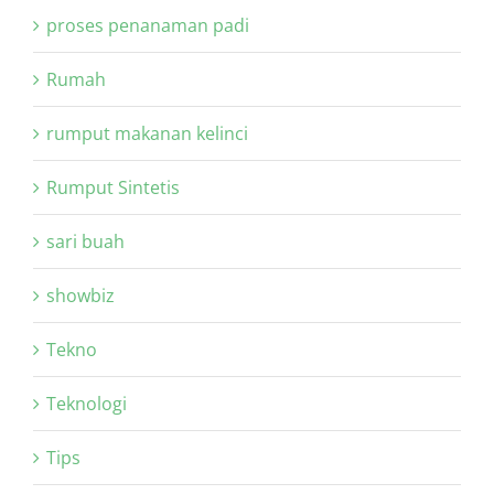
proses penanaman padi
Rumah
rumput makanan kelinci
Rumput Sintetis
sari buah
showbiz
Tekno
Teknologi
Tips