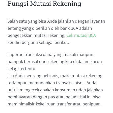
Fungsi Mutasi Rekening
Salah satu yang bisa Anda jalankan dengan layanan
enteng yang diberikan oleh bank BCA adalah
pengecekkan mutasi rekening.
Cek mutasi BCA
sendiri berguna sebagai berikut.
Laporan transaksi dana yang masuk maupun
nampak berasal dari rekening kita di dalam kurun
selagi tertentu.
Jika Anda seorang pebisnis, maka mutasi rekening
terlampau memudahkan transaksi bisnis Anda
untuk mengecek apakah konsumen udah jalankan
pembayaran dengan pas atau belum. Hal ini bisa
meminimalisir kekeliruan transfer atau penipuan.