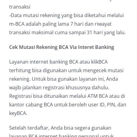
transaksi
-Data mutasi rekening yang bisa diketahui melalui
m-BCA adalah paling lama 7 hari dan riwayat
transaksi maksimal cuma sampai 31 hari yang lalu.
Cek Mutasi Rekening BCA Via Interet Banking
Layanan internet banking BCA atau klikBCA
terhitung bisa digunakan untuk mengecek mutasi
rekening. Untuk bisa gunakan layanan ini, Anda
wajib jalankan registrasi khususnya dahulu.
Registrasi bisa ditunaikan melalui ATM BCA atau di
kantor cabang BCA untuk beroleh user ID, PIN, dan
keyBCA.
Setelah terdaftar, Anda bisa segera gunakan
layanan BCA internet banking personal untuk