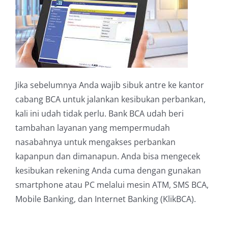
Jika sebelumnya Anda wajib sibuk antre ke kantor
cabang BCA untuk jalankan kesibukan perbankan,
kali ini udah tidak perlu. Bank BCA udah beri
tambahan layanan yang mempermudah
nasabahnya untuk mengakses perbankan
kapanpun dan dimanapun. Anda bisa mengecek
kesibukan rekening Anda cuma dengan gunakan
smartphone atau PC melalui mesin ATM, SMS BCA,
Mobile Banking, dan Internet Banking (KlikBCA).