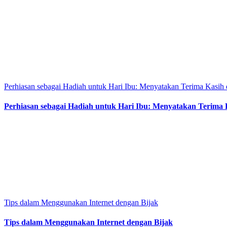
Perhiasan sebagai Hadiah untuk Hari Ibu: Menyatakan Terima Kasih
Perhiasan sebagai Hadiah untuk Hari Ibu: Menyatakan Terima 
Tips dalam Menggunakan Internet dengan Bijak
Tips dalam Menggunakan Internet dengan Bijak