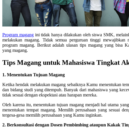
Program magang
ini tidak hanya dilakukan oleh siswa SMK, melain
melakukan magang. Tidak semua perguruan tinggi mewajibkan 
program magang. Berikut adalah ulasan tips magang yang bisa 
yang magang.
Tips Magang untuk Mahasiswa Tingkat Ak
1. Menentukan Tujuan Magang
Ketika hendak melakukan magang sebaiknya Kamu menentukan temp
dan bidang studi yang ditempuh. Banyak dari mahasiswa yang kec
tidak sesuai dengan ekspektasi atau harapan mereka.
Oleh karena itu, menentukan tujuan magang menjadi hal utama yan
menentukan tempat magang. Memilih perusahaan yang sesuai den
tergesa-gesa memilih perusahaan yang Kamu inginkan.
2. Berkonsultasi dengan Dosen Pembimbing ataupun Kakak Tin