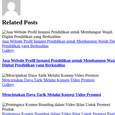
Related Posts
Jasa Website Profil Instansi Pendidikan untuk Membangun Wajah Dig
Pendidikan yang Berkualitas
Gallery
Jasa Website Profil Instansi Pendidikan untuk Membangun Waj
Digital Pendidikan yang Berkualitas
Menciptakan Daya Tarik Melalui Konsep Video Promosi
Gallery
Menciptakan Daya Tarik Melalui Konsep Video Promosi
Pentingnya Konten Branding dalam Video Iklan Untuk Promosi Pro