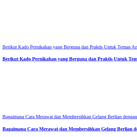
Berikut Kado Pernikahan yang Berguna dan Praktis Untuk Teman A
Berikut Kado Pernikahan yang Berguna dan Praktis Untuk Te
Bagaimana Cara Merawat dan Membersihkan Gelang Berlian dengan
Bagaimana Cara Merawat dan Membersihkan Gelang Berlian d