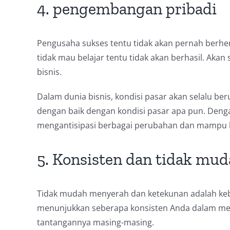
4. pengembangan pribadi
Pengusaha sukses tentu tidak akan pernah berhe
tidak mau belajar tentu tidak akan berhasil. Aka
bisnis.
Dalam dunia bisnis, kondisi pasar akan selalu be
dengan baik dengan kondisi pasar apa pun. Denga
mengantisipasi berbagai perubahan dan mampu b
5. Konsisten dan tidak mu
Tidak mudah menyerah dan ketekunan adalah keba
menunjukkan seberapa konsisten Anda dalam menja
tantangannya masing-masing.