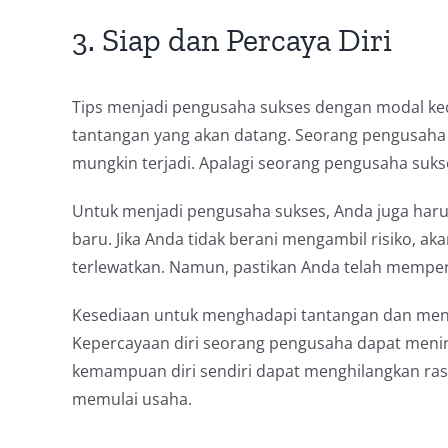
3. Siap dan Percaya Diri
Tips menjadi pengusaha sukses dengan modal kecil
tantangan yang akan datang. Seorang pengusaha
mungkin terjadi. Apalagi seorang pengusaha sukse
Untuk menjadi pengusaha sukses, Anda juga har
baru. Jika Anda tidak berani mengambil risiko, 
terlewatkan. Namun, pastikan Anda telah mempe
Kesediaan untuk menghadapi tantangan dan mengam
Kepercayaan diri seorang pengusaha dapat meni
kemampuan diri sendiri dapat menghilangkan ra
memulai usaha.