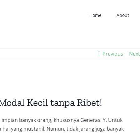
Home
About
Previous
Next
odal Kecil tanpa Ribet!
 impian banyak orang, khususnya Generasi Y. Untuk
al yang mustahil. Namun, tidak jarang juga banyak