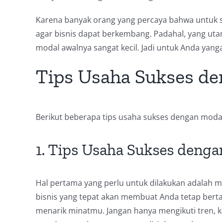
Karena banyak orang yang percaya bahwa untuk 
agar bisnis dapat berkembang. Padahal, yang uta
modal awalnya sangat kecil. Jadi untuk Anda yang
Tips Usaha Sukses de
Berikut beberapa tips usaha sukses dengan modal
1. Tips Usaha Sukses denga
Hal pertama yang perlu untuk dilakukan adalah 
bisnis yang tepat akan membuat Anda tetap bertah
menarik minatmu. Jangan hanya mengikuti tren, k