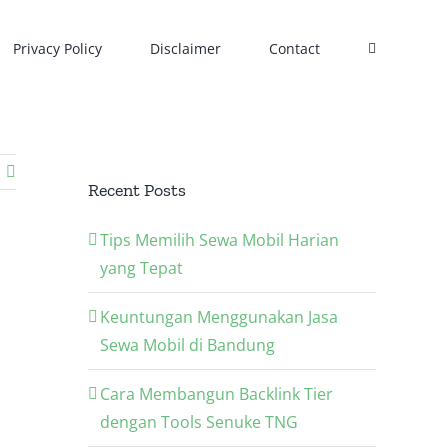
Privacy Policy
Disclaimer
Contact
Recent Posts
Tips Memilih Sewa Mobil Harian
yang Tepat
Keuntungan Menggunakan Jasa
Sewa Mobil di Bandung
Cara Membangun Backlink Tier
dengan Tools Senuke TNG