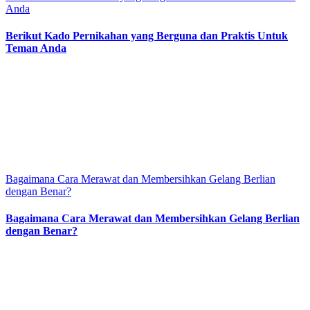
Anda
Berikut Kado Pernikahan yang Berguna dan Praktis Untuk
Teman Anda
Bagaimana Cara Merawat dan Membersihkan Gelang Berlian
dengan Benar?
Bagaimana Cara Merawat dan Membersihkan Gelang Berlian
dengan Benar?