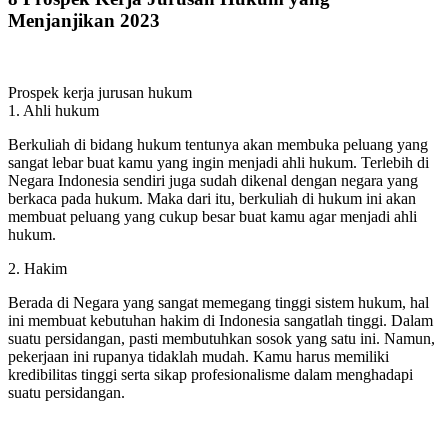
Menjanjikan 2023
Prospek kerja jurusan hukum
1. Ahli hukum
Berkuliah di bidang hukum tentunya akan membuka peluang yang
sangat lebar buat kamu yang ingin menjadi ahli hukum. Terlebih di
Negara Indonesia sendiri juga sudah dikenal dengan negara yang
berkaca pada hukum. Maka dari itu, berkuliah di hukum ini akan
membuat peluang yang cukup besar buat kamu agar menjadi ahli
hukum.
2. Hakim
Berada di Negara yang sangat memegang tinggi sistem hukum, hal
ini membuat kebutuhan hakim di Indonesia sangatlah tinggi. Dalam
suatu persidangan, pasti membutuhkan sosok yang satu ini. Namun,
pekerjaan ini rupanya tidaklah mudah. Kamu harus memiliki
kredibilitas tinggi serta sikap profesionalisme dalam menghadapi
suatu persidangan.