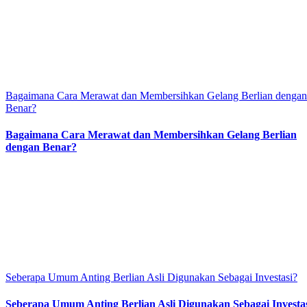
Bagaimana Cara Merawat dan Membersihkan Gelang Berlian dengan
Benar?
Bagaimana Cara Merawat dan Membersihkan Gelang Berlian
dengan Benar?
Seberapa Umum Anting Berlian Asli Digunakan Sebagai Investasi?
Seberapa Umum Anting Berlian Asli Digunakan Sebagai Investa