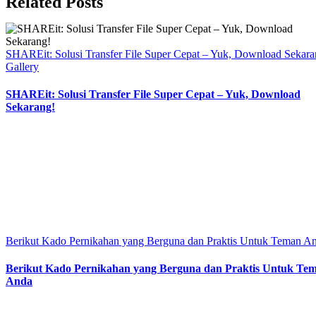
Related Posts
SHAREit: Solusi Transfer File Super Cepat – Yuk, Download Sekara
Gallery
SHAREit: Solusi Transfer File Super Cepat – Yuk, Download
Sekarang!
Berikut Kado Pernikahan yang Berguna dan Praktis Untuk Teman A
Berikut Kado Pernikahan yang Berguna dan Praktis Untuk Te
Anda