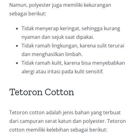
Namun, polyester juga memiliki kekurangan
sebagai berikut:
Tidak menyerap keringat, sehingga kurang
nyaman dan sejuk saat dipakai.
Tidak ramah lingkungan, karena sulit terurai
dan menghasilkan limbah.
Tidak ramah kulit, karena bisa menyebabkan
alergi atau iritasi pada kulit sensitif.
Tetoron Cotton
Tetoron cotton adalah jenis bahan yang terbuat
dari campuran serat katun dan polyester. Tetoron
cotton memiliki kelebihan sebagai berikut: