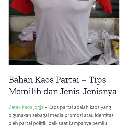
Bahan Kaos Partai – Tips
Memilih dan Jenis-Jenisnya
Cetak Kaos Jogja
– Kaos partai adalah kaos yang
digunakan sebagai media promosi atau identitas
oleh partai politik, baik saat kampanye pemilu