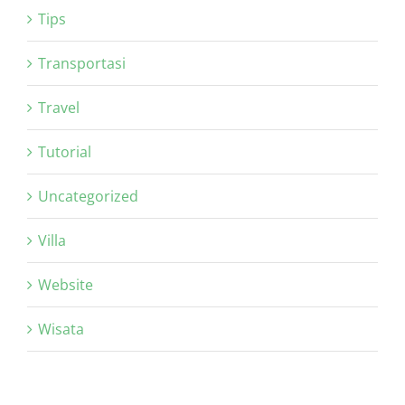
Tips
Transportasi
Travel
Tutorial
Uncategorized
Villa
Website
Wisata