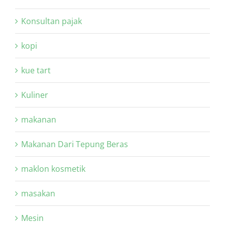
Konsultan pajak
kopi
kue tart
Kuliner
makanan
Makanan Dari Tepung Beras
maklon kosmetik
masakan
Mesin