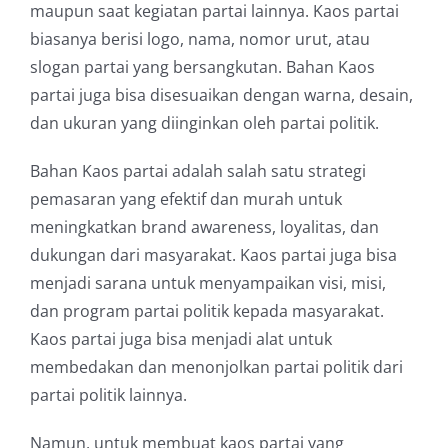
maupun saat kegiatan partai lainnya. Kaos partai
biasanya berisi logo, nama, nomor urut, atau
slogan partai yang bersangkutan. Bahan Kaos
partai juga bisa disesuaikan dengan warna, desain,
dan ukuran yang diinginkan oleh partai politik.
Bahan Kaos partai adalah salah satu strategi
pemasaran yang efektif dan murah untuk
meningkatkan brand awareness, loyalitas, dan
dukungan dari masyarakat. Kaos partai juga bisa
menjadi sarana untuk menyampaikan visi, misi,
dan program partai politik kepada masyarakat.
Kaos partai juga bisa menjadi alat untuk
membedakan dan menonjolkan partai politik dari
partai politik lainnya.
Namun, untuk membuat kaos partai yang