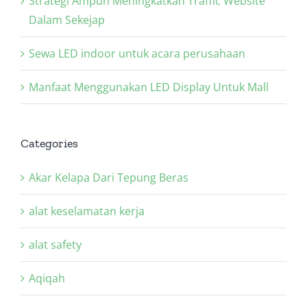
Strategi Ampuh Meningkatkan Traffic Website
Dalam Sekejap
Sewa LED indoor untuk acara perusahaan
Manfaat Menggunakan LED Display Untuk Mall
Categories
Akar Kelapa Dari Tepung Beras
alat keselamatan kerja
alat safety
Aqiqah