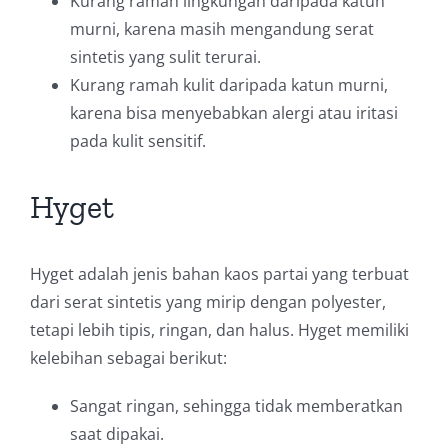
Kurang ramah lingkungan daripada katun
murni, karena masih mengandung serat
sintetis yang sulit terurai.
Kurang ramah kulit daripada katun murni,
karena bisa menyebabkan alergi atau iritasi
pada kulit sensitif.
Hyget
Hyget adalah jenis bahan kaos partai yang terbuat
dari serat sintetis yang mirip dengan polyester,
tetapi lebih tipis, ringan, dan halus. Hyget memiliki
kelebihan sebagai berikut:
Sangat ringan, sehingga tidak memberatkan
saat dipakai.