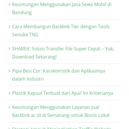
Keuntungan Menggunakan Jasa Sewa Mobil di
Bandung
Cara Membangun Backlink Tier dengan Tools
Senuke TNG
SHAREit: Solusi Transfer File Super Cepat – Yuk,
Download Sekarang!
Pipa Besi Cor: Karakteristik dan Aplikasinya
dalam Industri
Plastik Kapsul Terbuat dari Apa? Ini Kriterianya
Keuntungan Menggunakan Layanan Jual
Backlink ac.id di Semarang untuk Bisnis Lokal