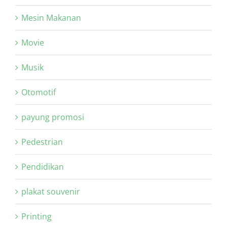
Mesin Makanan
Movie
Musik
Otomotif
payung promosi
Pedestrian
Pendidikan
plakat souvenir
Printing