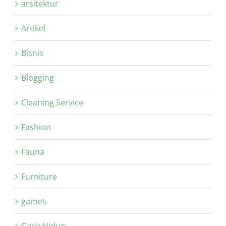
arsitektur
Artikel
Bisnis
Blogging
Cleaning Service
Fashion
Fauna
Furniture
games