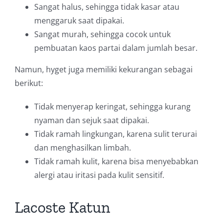
Sangat halus, sehingga tidak kasar atau
menggaruk saat dipakai.
Sangat murah, sehingga cocok untuk
pembuatan kaos partai dalam jumlah besar.
Namun, hyget juga memiliki kekurangan sebagai
berikut:
Tidak menyerap keringat, sehingga kurang
nyaman dan sejuk saat dipakai.
Tidak ramah lingkungan, karena sulit terurai
dan menghasilkan limbah.
Tidak ramah kulit, karena bisa menyebabkan
alergi atau iritasi pada kulit sensitif.
Lacoste Katun