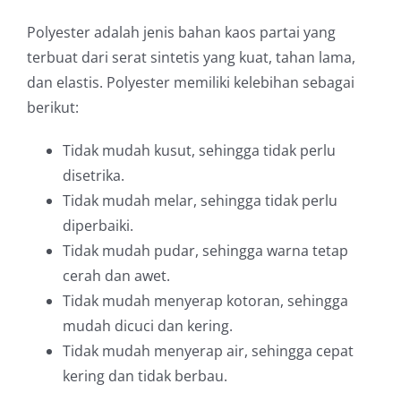
Polyester adalah jenis bahan kaos partai yang
terbuat dari serat sintetis yang kuat, tahan lama,
dan elastis. Polyester memiliki kelebihan sebagai
berikut:
Tidak mudah kusut, sehingga tidak perlu
disetrika.
Tidak mudah melar, sehingga tidak perlu
diperbaiki.
Tidak mudah pudar, sehingga warna tetap
cerah dan awet.
Tidak mudah menyerap kotoran, sehingga
mudah dicuci dan kering.
Tidak mudah menyerap air, sehingga cepat
kering dan tidak berbau.