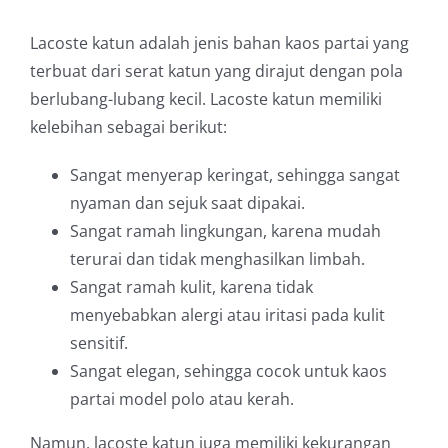
Lacoste katun adalah jenis bahan kaos partai yang
terbuat dari serat katun yang dirajut dengan pola
berlubang-lubang kecil. Lacoste katun memiliki
kelebihan sebagai berikut:
Sangat menyerap keringat, sehingga sangat
nyaman dan sejuk saat dipakai.
Sangat ramah lingkungan, karena mudah
terurai dan tidak menghasilkan limbah.
Sangat ramah kulit, karena tidak
menyebabkan alergi atau iritasi pada kulit
sensitif.
Sangat elegan, sehingga cocok untuk kaos
partai model polo atau kerah.
Namun, lacoste katun juga memiliki kekurangan