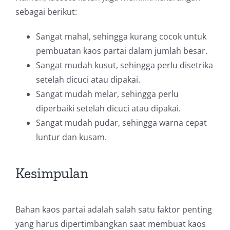
sebagai berikut:
Sangat mahal, sehingga kurang cocok untuk
pembuatan kaos partai dalam jumlah besar.
Sangat mudah kusut, sehingga perlu disetrika
setelah dicuci atau dipakai.
Sangat mudah melar, sehingga perlu
diperbaiki setelah dicuci atau dipakai.
Sangat mudah pudar, sehingga warna cepat
luntur dan kusam.
Kesimpulan
Bahan kaos partai adalah salah satu faktor penting
yang harus dipertimbangkan saat membuat kaos