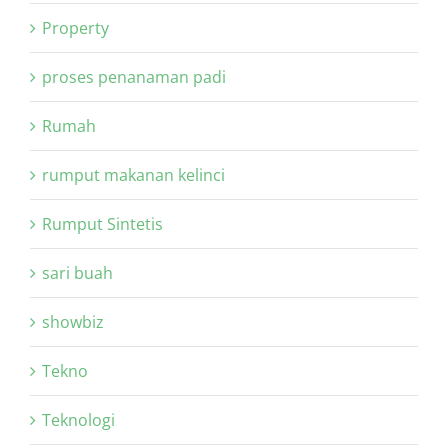
Property
proses penanaman padi
Rumah
rumput makanan kelinci
Rumput Sintetis
sari buah
showbiz
Tekno
Teknologi