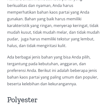
berkualitas dan nyaman, Anda harus
memperhatikan bahan kaos partai yang Anda
gunakan. Bahan yang baik harus memiliki
karakteristik yang ringan, menyerap keringat, tidak
mudah kusut, tidak mudah melar, dan tidak mudah
pudar, juga harus memiliki tekstur yang lembut,
halus, dan tidak mengiritasi kulit.
Ada berbagai jenis bahan yang bisa Anda pilih,
tergantung pada kebutuhan, anggaran, dan
preferensi Anda. Berikut ini adalah beberapa jenis
bahan kaos partai yang paling umum dan populer,
beserta kelebihan dan kekurangannya.
Polyester