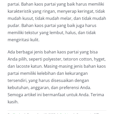
partai. Bahan kaos partai yang baik harus memiliki
karakteristik yang ringan, menyerap keringat, tidak
mudah kusut, tidak mudah melar, dan tidak mudah
pudar. Bahan kaos partai yang baik juga harus
memiliki tekstur yang lembut, halus, dan tidak
mengiritasi kulit.
Ada berbagai jenis bahan kaos partai yang bisa
Anda pilih, seperti polyester, tetoron cotton, hyget,
dan lacoste katun. Masing-masing jenis bahan kaos
partai memiliki kelebihan dan kekurangan
tersendiri, yang harus disesuaikan dengan
kebutuhan, anggaran, dan preferensi Anda.
Semoga artikel ini bermanfaat untuk Anda. Terima
kasih.