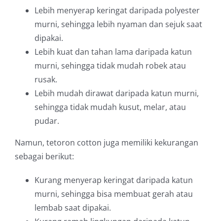
Lebih menyerap keringat daripada polyester
murni, sehingga lebih nyaman dan sejuk saat
dipakai.
Lebih kuat dan tahan lama daripada katun
murni, sehingga tidak mudah robek atau
rusak.
Lebih mudah dirawat daripada katun murni,
sehingga tidak mudah kusut, melar, atau
pudar.
Namun, tetoron cotton juga memiliki kekurangan
sebagai berikut:
Kurang menyerap keringat daripada katun
murni, sehingga bisa membuat gerah atau
lembab saat dipakai.