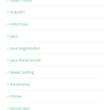
Gaya Hidup
Industri
Informasi
Jasa
jasa pegaspalan
Jasa Penerjemah
kawat selling
Kesehatan
Kiliner
konstruksi