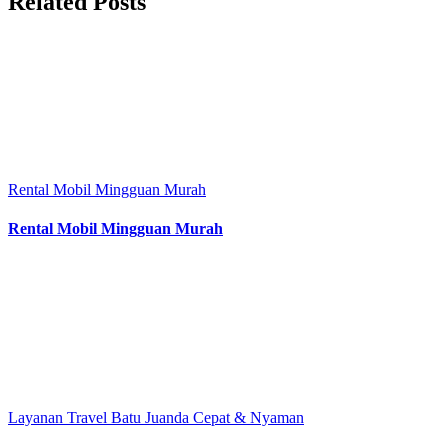
Related Posts
Rental Mobil Mingguan Murah
Rental Mobil Mingguan Murah
Layanan Travel Batu Juanda Cepat & Nyaman