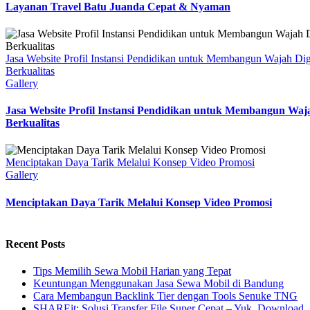
Layanan Travel Batu Juanda Cepat & Nyaman
Jasa Website Profil Instansi Pendidikan untuk Membangun Wajah Dig
Berkualitas
Gallery
Jasa Website Profil Instansi Pendidikan untuk Membangun Waja
Berkualitas
Menciptakan Daya Tarik Melalui Konsep Video Promosi
Gallery
Menciptakan Daya Tarik Melalui Konsep Video Promosi
Recent Posts
Tips Memilih Sewa Mobil Harian yang Tepat
Keuntungan Menggunakan Jasa Sewa Mobil di Bandung
Cara Membangun Backlink Tier dengan Tools Senuke TNG
SHAREit: Solusi Transfer File Super Cepat – Yuk, Download