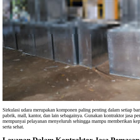
Sirkulasi udara merupakan komponen paling penting dalam setiap ban
pabrik, mall, kantor, dan lain sebagainya. Gunakan kontraktor jasa 
mempunyai pelayanan menyeluruh sehingga mampu memberikan kepuas
serta sehat.