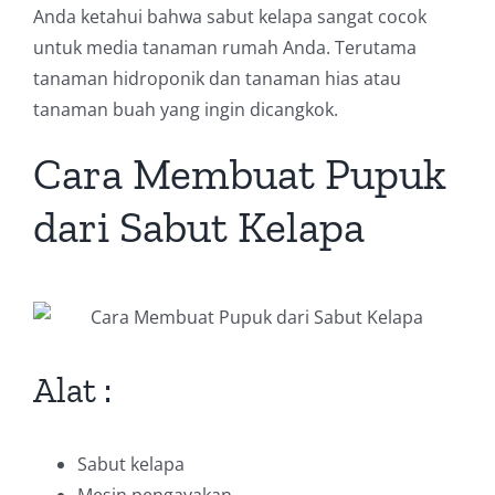
Anda ketahui bahwa sabut kelapa sangat cocok
untuk media tanaman rumah Anda. Terutama
tanaman hidroponik dan tanaman hias atau
tanaman buah yang ingin dicangkok.
Cara Membuat Pupuk
dari Sabut Kelapa
Alat :
Sabut kelapa