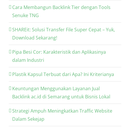
Cara Membangun Backlink Tier dengan Tools
Senuke TNG
SHAREit: Solusi Transfer File Super Cepat – Yuk,
Download Sekarang!
Pipa Besi Cor: Karakteristik dan Aplikasinya
dalam Industri
Plastik Kapsul Terbuat dari Apa? Ini Kriterianya
Keuntungan Menggunakan Layanan Jual
Backlink ac.id di Semarang untuk Bisnis Lokal
Strategi Ampuh Meningkatkan Traffic Website
Dalam Sekejap