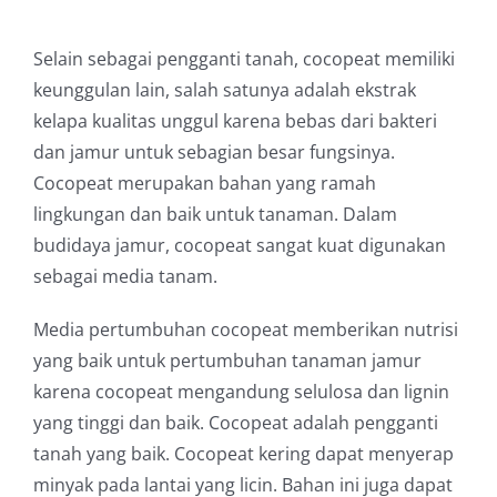
Selain sebagai pengganti tanah, cocopeat memiliki
keunggulan lain, salah satunya adalah ekstrak
kelapa kualitas unggul karena bebas dari bakteri
dan jamur untuk sebagian besar fungsinya.
Cocopeat merupakan bahan yang ramah
lingkungan dan baik untuk tanaman. Dalam
budidaya jamur, cocopeat sangat kuat digunakan
sebagai media tanam.
Media pertumbuhan cocopeat memberikan nutrisi
yang baik untuk pertumbuhan tanaman jamur
karena cocopeat mengandung selulosa dan lignin
yang tinggi dan baik. Cocopeat adalah pengganti
tanah yang baik. Cocopeat kering dapat menyerap
minyak pada lantai yang licin. Bahan ini juga dapat