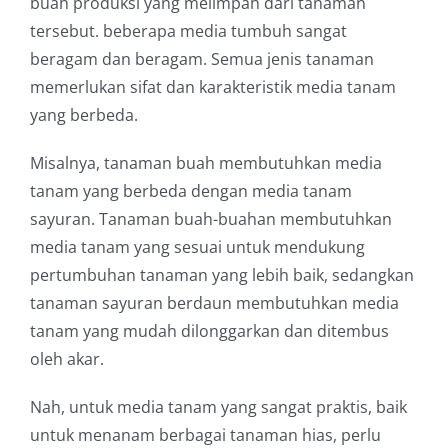
buah produksi yang melimpah dari tanaman
tersebut. beberapa media tumbuh sangat
beragam dan beragam. Semua jenis tanaman
memerlukan sifat dan karakteristik media tanam
yang berbeda.
Misalnya, tanaman buah membutuhkan media
tanam yang berbeda dengan media tanam
sayuran. Tanaman buah-buahan membutuhkan
media tanam yang sesuai untuk mendukung
pertumbuhan tanaman yang lebih baik, sedangkan
tanaman sayuran berdaun membutuhkan media
tanam yang mudah dilonggarkan dan ditembus
oleh akar.
Nah, untuk media tanam yang sangat praktis, baik
untuk menanam berbagai tanaman hias, perlu