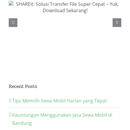
Recent Posts
Tips Memilih Sewa Mobil Harian yang Tepat
Keuntungan Menggunakan Jasa Sewa Mobil di
Bandung