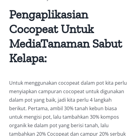
Pengaplikasian
Cocopeat Untuk
MediaTanaman Sabut
Kelapa:
Untuk menggunakan cocopeat dalam pot kita perlu
menyiapkan campuran cocopeat untuk digunakan
dalam pot yang baik, jadi kita perlu 4 langkah
berikut. Pertama, ambil 30% tanah kebun biasa
untuk mengisi pot, lalu tambahkan 30% kompos
organik ke dalam pot yang berisi tanah, lalu
tambahkan 20% Cocopeat dan campur 20% serbuk