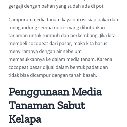
gergaji dengan bahan yang sudah ada di pot.
Campuran media tanam kaya nutrisi siap pakai dan
mengandung semua nutrisi yang dibutuhkan
tanaman untuk tumbuh dan berkembang. Jika kita
membeli cocopeat dari pasar, maka kita harus
menyiramnya dengan air sebelum
memasukkannya ke dalam media tanam. Karena
cocopeat pasar dijual dalam bentuk padat dan
tidak bisa dicampur dengan tanah basah.
Penggunaan Media
Tanaman Sabut
Kelapa