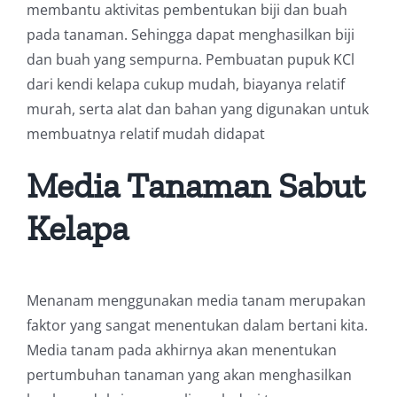
membantu aktivitas pembentukan biji dan buah
pada tanaman. Sehingga dapat menghasilkan biji
dan buah yang sempurna. Pembuatan pupuk KCl
dari kendi kelapa cukup mudah, biayanya relatif
murah, serta alat dan bahan yang digunakan untuk
membuatnya relatif mudah didapat
Media Tanaman Sabut
Kelapa
Menanam menggunakan media tanam merupakan
faktor yang sangat menentukan dalam bertani kita.
Media tanam pada akhirnya akan menentukan
pertumbuhan tanaman yang akan menghasilkan