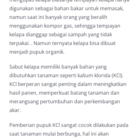
digunakan sebagai bahan bakar untuk memasak,
namun saat ini banyak orang yang beralih
menggunakan kompor gas, sehingga tempayan
kelapa dianggap sebagai sampah yang tidak
terpakai. . Namun ternyata kelapa bisa dibuat
menjadi pupuk organik.
Sabut kelapa memiliki banyak bahan yang
dibutuhkan tanaman seperti kalium klorida (KCl).
KCl berperan sangat penting dalam meningkatkan
hasil panen, memperkuat batang tanaman dan
merangsang pertumbuhan dan perkembangan
akar.
Pemberian pupuk KCl sangat cocok dilakukan pada
saat tanaman mulai berbunga, hal ini akan