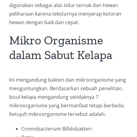
digunakan sebagai alas tidur ternak dan hewan
peliharaan karena teksturnya menyerap kotoran
hewan dengan baik dan cepat.
Mikro Organisme
dalam Sabut Kelapa
Ini mengandung bakteri dan mikroorganisme yang
menguntungkan. Berdasarkan sebuah penelitian,
bisul kelapa mengandung setidaknya 7
mikroorganisme yang bermanfaat tetapi berbeda.
Ketujuh mikroorganisme tersebut adalah:
Cromobacterium Bifidobakteri