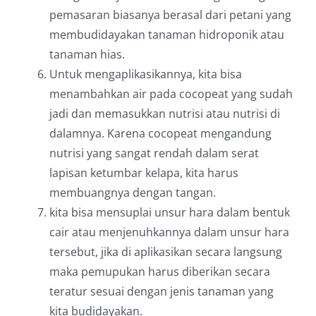
pemasaran biasanya berasal dari petani yang
membudidayakan tanaman hidroponik atau
tanaman hias.
Untuk mengaplikasikannya, kita bisa
menambahkan air pada cocopeat yang sudah
jadi dan memasukkan nutrisi atau nutrisi di
dalamnya. Karena cocopeat mengandung
nutrisi yang sangat rendah dalam serat
lapisan ketumbar kelapa, kita harus
membuangnya dengan tangan.
kita bisa mensuplai unsur hara dalam bentuk
cair atau menjenuhkannya dalam unsur hara
tersebut, jika di aplikasikan secara langsung
maka pemupukan harus diberikan secara
teratur sesuai dengan jenis tanaman yang
kita budidayakan.