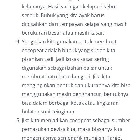
kelapanya. Hasil saringan kelapa disebut
serbuk. Bubuk yang kita ayak harus
dipisahkan dari tempayan kelapa yang masih
berukuran besar atau masih kasar.
Yang akan kita gunakan untuk membuat
cocopeat adalah bubuk yang sudah kita
pisahkan tadi. Jadi kokas kasar sering
digunakan sebagai bahan bakar untuk
membuat batu bata dan guci. Jika kita
menginginkan bentuk dan ukurannya kita bisa
menggunakan mesin penghancur, bentuknya
bisa dalam berbagai kotak atau lingkaran
bulat sesuai keinginan.
Jika kita menjadikan cocopeat sebagai sumber
pemasukan devisa kita, maka biasanya kita
mengemasnya semenarik mungkin. Target