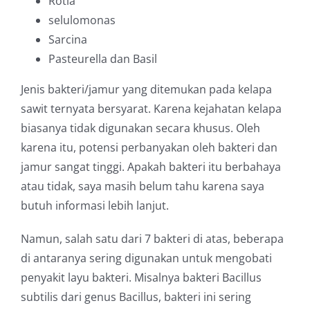
Rotia
selulomonas
Sarcina
Pasteurella dan Basil
Jenis bakteri/jamur yang ditemukan pada kelapa
sawit ternyata bersyarat. Karena kejahatan kelapa
biasanya tidak digunakan secara khusus. Oleh
karena itu, potensi perbanyakan oleh bakteri dan
jamur sangat tinggi. Apakah bakteri itu berbahaya
atau tidak, saya masih belum tahu karena saya
butuh informasi lebih lanjut.
Namun, salah satu dari 7 bakteri di atas, beberapa
di antaranya sering digunakan untuk mengobati
penyakit layu bakteri. Misalnya bakteri Bacillus
subtilis dari genus Bacillus, bakteri ini sering