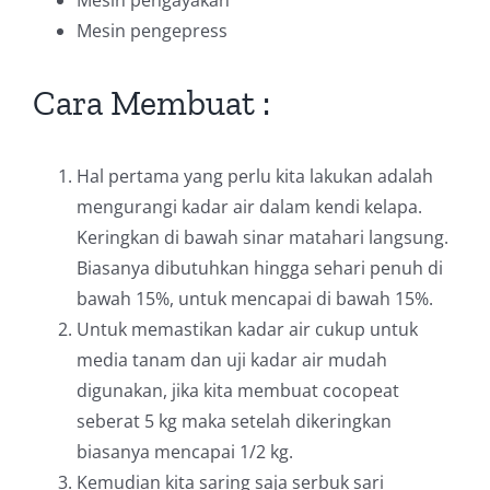
Mesin pengayakan
Mesin pengepress
Cara Membuat :
Hal pertama yang perlu kita lakukan adalah
mengurangi kadar air dalam kendi kelapa.
Keringkan di bawah sinar matahari langsung.
Biasanya dibutuhkan hingga sehari penuh di
bawah 15%, untuk mencapai di bawah 15%.
Untuk memastikan kadar air cukup untuk
media tanam dan uji kadar air mudah
digunakan, jika kita membuat cocopeat
seberat 5 kg maka setelah dikeringkan
biasanya mencapai 1/2 kg.
Kemudian kita saring saja serbuk sari