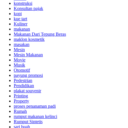
konstruksi
Konsultan pajak
kopi
kue tart
Kuliner
makanan
Makanan Dari Tepung Beras
maklon kosmetik
masakan
Mesin
Mesin Makanan
Movie
Musik
Otomotif
payung promosi
Pedestrian
Pendidikan
plakat souvenir
Printing
Property
proses penanaman padi
Rumah
rumput makanan kelinci
Rumput Sintetis
sari buah