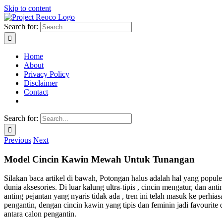
Skip to content
Search for:
Home
About
Privacy Policy
Disclaimer
Contact
Search for:
Previous
Next
Model Cincin Kawin Mewah Untuk Tunangan
Silakan baca artikel di bawah, Potongan halus adalah hal yang popule
dunia aksesories. Di luar kalung ultra-tipis , cincin mengatur, dan anti
anting pejantan yang nyaris tidak ada , tren ini telah masuk ke perhias
pengantin, dengan cincin kawin yang tipis dan feminin jadi favourite 
antara calon pengantin.