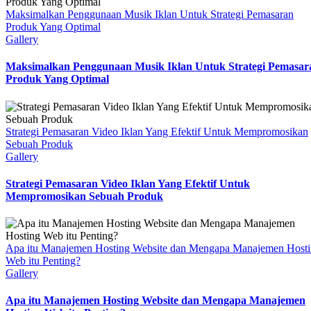
Maksimalkan Penggunaan Musik Iklan Untuk Strategi Pemasaran
Produk Yang Optimal
Gallery
Maksimalkan Penggunaan Musik Iklan Untuk Strategi Pemasar
Produk Yang Optimal
Strategi Pemasaran Video Iklan Yang Efektif Untuk Mempromosikan
Sebuah Produk
Gallery
Strategi Pemasaran Video Iklan Yang Efektif Untuk
Mempromosikan Sebuah Produk
Apa itu Manajemen Hosting Website dan Mengapa Manajemen Host
Web itu Penting?
Gallery
Apa itu Manajemen Hosting Website dan Mengapa Manajemen