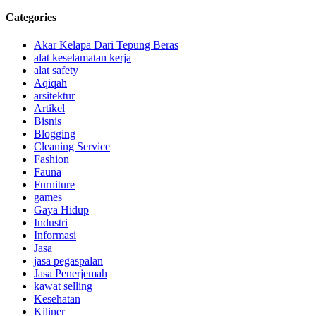
Categories
Akar Kelapa Dari Tepung Beras
alat keselamatan kerja
alat safety
Aqiqah
arsitektur
Artikel
Bisnis
Blogging
Cleaning Service
Fashion
Fauna
Furniture
games
Gaya Hidup
Industri
Informasi
Jasa
jasa pegaspalan
Jasa Penerjemah
kawat selling
Kesehatan
Kiliner