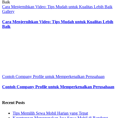
Cara Menjernihkan Video: Tips Mudah untuk Kualitas Lebih Baik
Gallery
Cara Menjernihkan Video: Tips Mudah untuk Kualitas Lebih
Baik
Contoh Company Profile untuk Memperkenalkan Perusahaan
Contoh Company Profile untuk Memperkenalkan Perusahaan
Recent Posts
Tips Memilih Sewa Mobil Harian yang Tepat
Keuntungan Menggunakan Jasa Sewa Mobil di Bandung