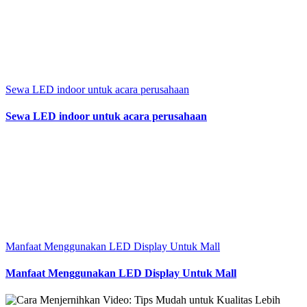
Sewa LED indoor untuk acara perusahaan
Sewa LED indoor untuk acara perusahaan
Manfaat Menggunakan LED Display Untuk Mall
Manfaat Menggunakan LED Display Untuk Mall