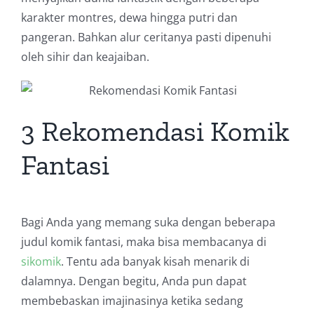
karakter montres, dewa hingga putri dan
pangeran. Bahkan alur ceritanya pasti dipenuhi
oleh sihir dan keajaiban.
3 Rekomendasi Komik
Fantasi
Bagi Anda yang memang suka dengan beberapa
judul komik fantasi, maka bisa membacanya di
sikomik
. Tentu ada banyak kisah menarik di
dalamnya. Dengan begitu, Anda pun dapat
membebaskan imajinasinya ketika sedang