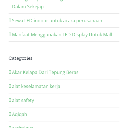
Dalam Sekejap
Sewa LED indoor untuk acara perusahaan
Manfaat Menggunakan LED Display Untuk Mall
Categories
Akar Kelapa Dari Tepung Beras
alat keselamatan kerja
alat safety
Aqiqah