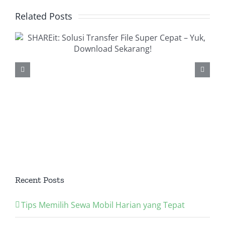
Related Posts
Recent Posts
Tips Memilih Sewa Mobil Harian yang Tepat