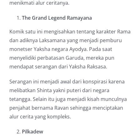
menikmati alur ceritanya.
The Grand Legend Ramayana
Komik satu ini mengisahkan tentang karakter Rama
dan adiknya Laksamana yang menjadi pemburu
monetser Yaksha negara Ayodya. Pada saat
menyelidiki perbatasan Garuda, mereka pun
mendapat serangan dari Yaksha Raksasa.
Serangan ini menjadi awal dari konspirasi karena
melibatkan Shinta yakni puteri dari negara
tetangga. Selain itu juga menjadi kisah munculnya
penjahat bernama Ravan sehingga menciptakan
alur cerita yang kompleks.
Pilkadew