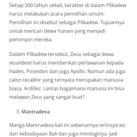
Setiap 500 tahun sekali, karakter di dalam Pilkadew
harus melakukan acara pemilihan umum.
Pemilihan ini disebut sebagai Pilkadew. Tujuannya
untuk mencari dewa Yunani yang menjadi
pemimpin mereka.
Dalalm Pilkadew tersebut, Zeus sebagai dewa
incumbent
harus memberikan perlawanan kepada
Hades, Poseidon dan juga Apollo. Namun ada juga
calon terakhir yang ternyata merupakan manusia
biasa, Ardillez. Lantas bagaimana manusia ini bisa
melawan Zeus yang sangat kuat?
Mantradeva
Manga Mantradeva kali ini sebenarnya terinspirasi
dari kebudayaan Bali dan juga mitologinya. Jadi