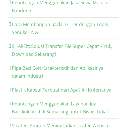
Keuntungan Menggunakan Jasa Sewa Mobil di
Bandung
Cara Membangun Backlink Tier dengan Tools
Senuke TNG
SHAREit: Solusi Transfer File Super Cepat – Yuk,
Download Sekarang!
Pipa Besi Cor: Karakteristik dan Aplikasinya
dalam Industri
Plastik Kapsul Terbuat dari Apa? Ini Kriterianya
Keuntungan Menggunakan Layanan Jual
Backlink ac.id di Semarang untuk Bisnis Lokal
Strategi Ampuh Meningkatkan Traffic Website