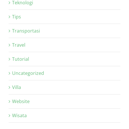
Teknologi
Tips
Transportasi
Travel
Tutorial
Uncategorized
Villa
Website
Wisata