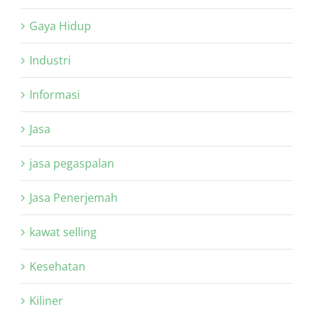
Gaya Hidup
Industri
Informasi
Jasa
jasa pegaspalan
Jasa Penerjemah
kawat selling
Kesehatan
Kiliner