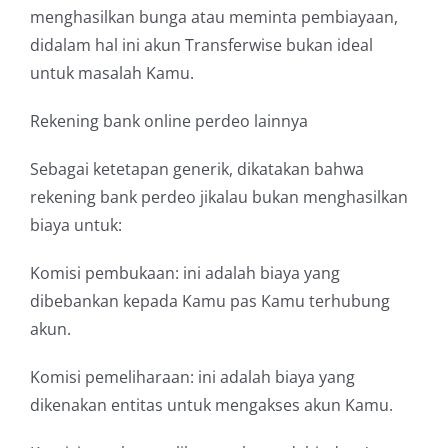
menghasilkan bunga atau meminta pembiayaan,
didalam hal ini akun Transferwise bukan ideal
untuk masalah Kamu.
Rekening bank online perdeo lainnya
Sebagai ketetapan generik, dikatakan bahwa
rekening bank perdeo jikalau bukan menghasilkan
biaya untuk:
Komisi pembukaan: ini adalah biaya yang
dibebankan kepada Kamu pas Kamu terhubung
akun.
Komisi pemeliharaan: ini adalah biaya yang
dikenakan entitas untuk mengakses akun Kamu.