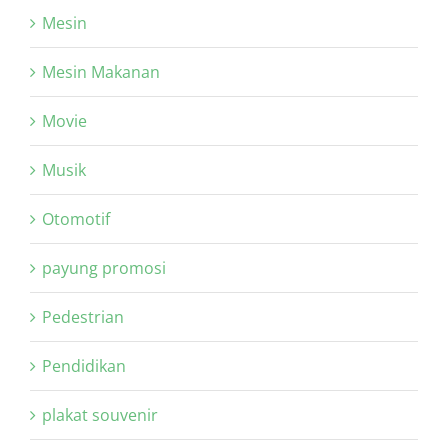
Mesin
Mesin Makanan
Movie
Musik
Otomotif
payung promosi
Pedestrian
Pendidikan
plakat souvenir