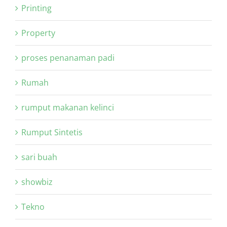
Printing
Property
proses penanaman padi
Rumah
rumput makanan kelinci
Rumput Sintetis
sari buah
showbiz
Tekno