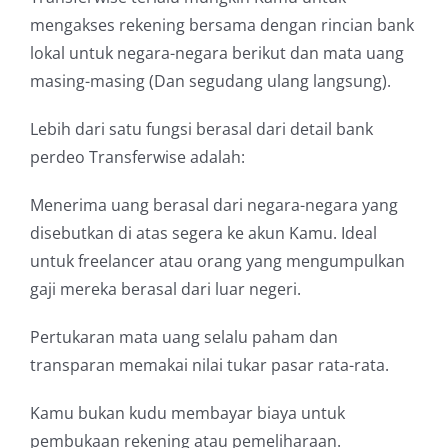
mengakses rekening bersama dengan rincian bank
lokal untuk negara-negara berikut dan mata uang
masing-masing (Dan segudang ulang langsung).
Lebih dari satu fungsi berasal dari detail bank
perdeo Transferwise adalah:
Menerima uang berasal dari negara-negara yang
disebutkan di atas segera ke akun Kamu. Ideal
untuk freelancer atau orang yang mengumpulkan
gaji mereka berasal dari luar negeri.
Pertukaran mata uang selalu paham dan
transparan memakai nilai tukar pasar rata-rata.
Kamu bukan kudu membayar biaya untuk
pembukaan rekening atau pemeliharaan.