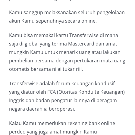
Kamu sanggup melaksanakan seluruh pengelolaan
akun Kamu sepenuhnya secara online.
Kamu bisa memakai kartu Transferwise di mana
saja di global yang terima Mastercard dan amat
mungkin Kamu untuk menarik uang atau lakukan
pembelian bersama dengan pertukaran mata uang
otomatis bersama nilai tukar riil.
Transferwise adalah forum keuangan kondusif
yang diatur oleh FCA (Otoritas Konduite Keuangan)
Inggris dan badan pengatur lainnya di beragam
negara daerah ia beroperasi.
Kalau Kamu memerlukan rekening bank online
perdeo yang juga amat mungkin Kamu