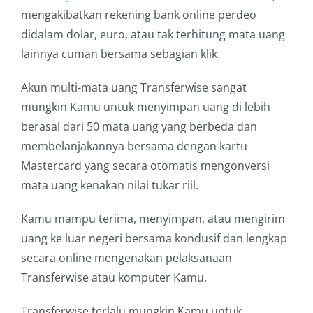
mengakibatkan rekening bank online perdeo
didalam dolar, euro, atau tak terhitung mata uang
lainnya cuman bersama sebagian klik.
Akun multi-mata uang Transferwise sangat
mungkin Kamu untuk menyimpan uang di lebih
berasal dari 50 mata uang yang berbeda dan
membelanjakannya bersama dengan kartu
Mastercard yang secara otomatis mengonversi
mata uang kenakan nilai tukar riil.
Kamu mampu terima, menyimpan, atau mengirim
uang ke luar negeri bersama kondusif dan lengkap
secara online mengenakan pelaksanaan
Transferwise atau komputer Kamu.
Transferwise terlalu mungkin Kamu untuk