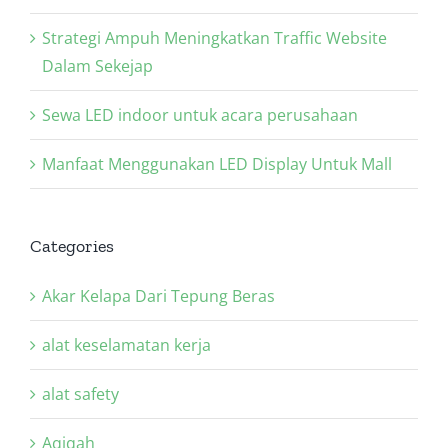
Strategi Ampuh Meningkatkan Traffic Website
Dalam Sekejap
Sewa LED indoor untuk acara perusahaan
Manfaat Menggunakan LED Display Untuk Mall
Categories
Akar Kelapa Dari Tepung Beras
alat keselamatan kerja
alat safety
Aqiqah