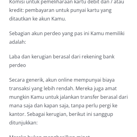
Komisi untuk pemeliharaan kartu debit dan / atau
kredit: pembayaran untuk punyai kartu yang
ditautkan ke akun Kamu.
Sebagian akun perdeo yang pas ini Kamu memiliki
adalah:
Laba dan kerugian berasal dari rekening bank
perdeo
Secara generik, akun online mempunyai biaya
transaksi yang lebih rendah. Mereka juga amat
mungkin Kamu untuk jalankan transfer berasal dari
mana saja dan kapan saja, tanpa perlu pergi ke
kantor. Sebagai kerugian, berikut ini sanggup
ditunjukkan: