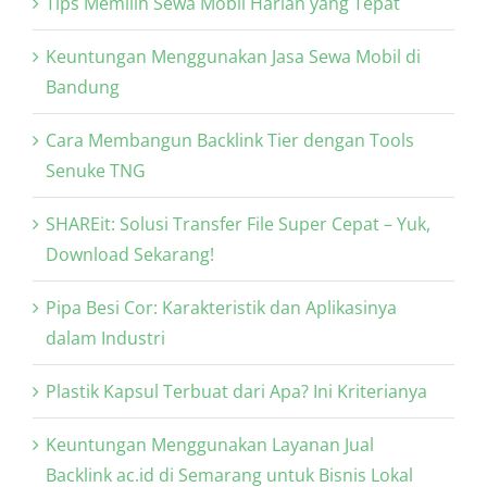
Tips Memilih Sewa Mobil Harian yang Tepat
Keuntungan Menggunakan Jasa Sewa Mobil di
Bandung
Cara Membangun Backlink Tier dengan Tools
Senuke TNG
SHAREit: Solusi Transfer File Super Cepat – Yuk,
Download Sekarang!
Pipa Besi Cor: Karakteristik dan Aplikasinya
dalam Industri
Plastik Kapsul Terbuat dari Apa? Ini Kriterianya
Keuntungan Menggunakan Layanan Jual
Backlink ac.id di Semarang untuk Bisnis Lokal