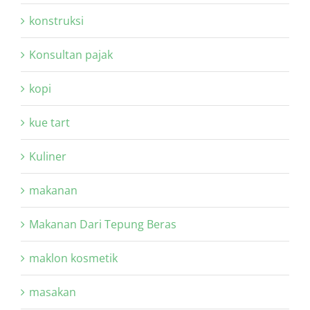
konstruksi
Konsultan pajak
kopi
kue tart
Kuliner
makanan
Makanan Dari Tepung Beras
maklon kosmetik
masakan