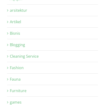
arsitektur
Artikel
Bisnis
Blogging
Cleaning Service
Fashion
Fauna
Furniture
games