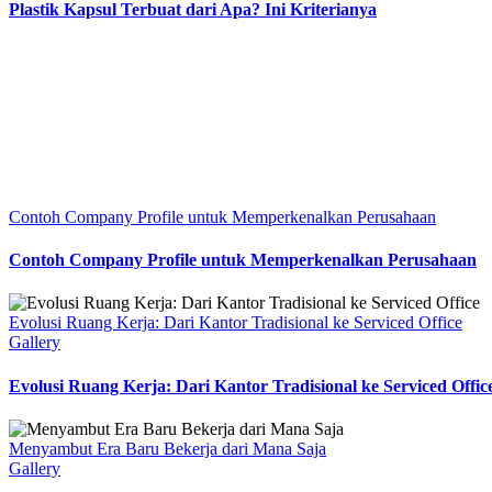
Plastik Kapsul Terbuat dari Apa? Ini Kriterianya
Contoh Company Profile untuk Memperkenalkan Perusahaan
Contoh Company Profile untuk Memperkenalkan Perusahaan
Evolusi Ruang Kerja: Dari Kantor Tradisional ke Serviced Office
Gallery
Evolusi Ruang Kerja: Dari Kantor Tradisional ke Serviced Offic
Menyambut Era Baru Bekerja dari Mana Saja
Gallery