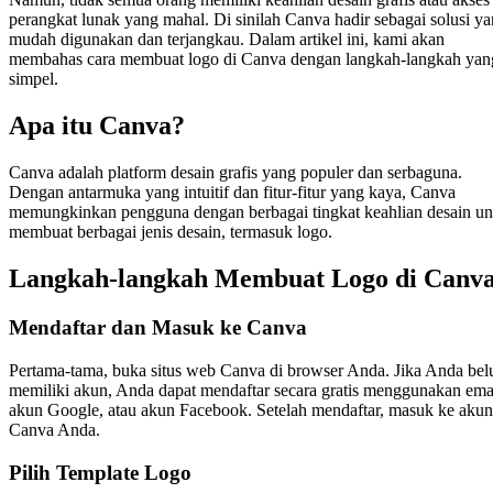
perangkat lunak yang mahal. Di sinilah Canva hadir sebagai solusi y
mudah digunakan dan terjangkau. Dalam artikel ini, kami akan
membahas cara membuat logo di Canva dengan langkah-langkah yan
simpel.
Apa itu Canva?
Canva adalah platform desain grafis yang populer dan serbaguna.
Dengan antarmuka yang intuitif dan fitur-fitur yang kaya, Canva
memungkinkan pengguna dengan berbagai tingkat keahlian desain un
membuat berbagai jenis desain, termasuk logo.
Langkah-langkah Membuat Logo di Canv
Mendaftar dan Masuk ke Canva
Pertama-tama, buka situs web Canva di browser Anda. Jika Anda be
memiliki akun, Anda dapat mendaftar secara gratis menggunakan emai
akun Google, atau akun Facebook. Setelah mendaftar, masuk ke akun
Canva Anda.
Pilih Template Logo