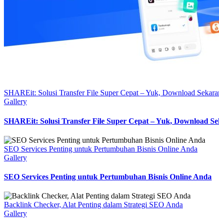
SHAREit: Solusi Transfer File Super Cepat – Yuk, Download Sekara
Gallery
SHAREit: Solusi Transfer File Super Cepat – Yuk, Download S
SEO Services Penting untuk Pertumbuhan Bisnis Online Anda
Gallery
SEO Services Penting untuk Pertumbuhan Bisnis Online Anda
Backlink Checker, Alat Penting dalam Strategi SEO Anda
Gallery