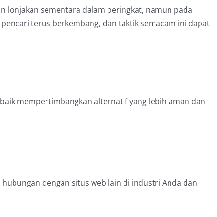
n lonjakan sementara dalam peringkat, namun pada
in pencari terus berkembang, dan taktik semacam ini dapat
:
 baik mempertimbangkan alternatif yang lebih aman dan
ubungan dengan situs web lain di industri Anda dan