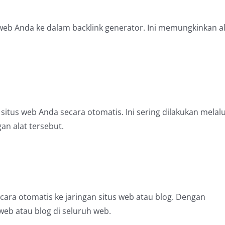
b Anda ke dalam backlink generator. Ini memungkinkan al
tus web Anda secara otomatis. Ini sering dilakukan melalu
an alat tersebut.
ecara otomatis ke jaringan situs web atau blog. Dengan
web atau blog di seluruh web.