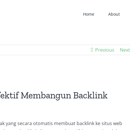
Home
About
Previous
Next
Efektif Membangun Backlink
nak yang secara otomatis membuat backlink ke situs web