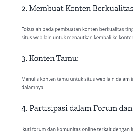
2. Membuat Konten Berkualitas
Fokuslah pada pembuatan konten berkualitas ti
situs web lain untuk menautkan kembali ke konte
3. Konten Tamu:
Menulis konten tamu untuk situs web lain dalam 
dalamnya.
4. Partisipasi dalam Forum da
Ikuti forum dan komunitas online terkait dengan i