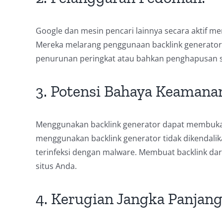
Google dan mesin pencari lainnya secara aktif me
Mereka melarang penggunaan backlink generator
penurunan peringkat atau bahkan penghapusan sit
3. Potensi Bahaya Keamana
Menggunakan backlink generator dapat membuka 
menggunakan backlink generator tidak dikendalik
terinfeksi dengan malware. Membuat backlink d
situs Anda.
4. Kerugian Jangka Panjang