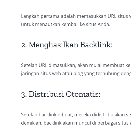
Langkah pertama adalah memasukkan URL situs we
untuk menautkan kembali ke situs Anda.
2. Menghasilkan Backlink:
Setelah URL dimasukkan, akan mulai membuat ke si
jaringan situs web atau blog yang terhubung deng
3. Distribusi Otomatis:
Setelah backlink dibuat, mereka didistribusikan s
demikian, backlink akan muncul di berbagai situs 