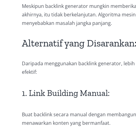
Meskipun backlink generator mungkin memberika
akhirnya, itu tidak berkelanjutan. Algoritma mes
menyebabkan masalah jangka panjang.
Alternatif yang Disarankan
Daripada menggunakan backlink generator, lebih
efektif:
1. Link Building Manual:
Buat backlink secara manual dengan membangun h
menawarkan konten yang bermanfaat.