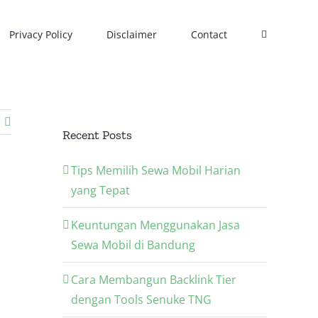
Privacy Policy
Disclaimer
Contact
Recent Posts
Tips Memilih Sewa Mobil Harian
yang Tepat
Keuntungan Menggunakan Jasa
Sewa Mobil di Bandung
Cara Membangun Backlink Tier
dengan Tools Senuke TNG