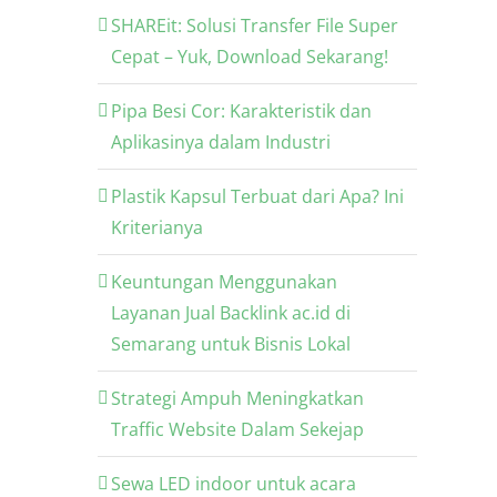
SHAREit: Solusi Transfer File Super
Cepat – Yuk, Download Sekarang!
Pipa Besi Cor: Karakteristik dan
Aplikasinya dalam Industri
Plastik Kapsul Terbuat dari Apa? Ini
Kriterianya
Keuntungan Menggunakan
Layanan Jual Backlink ac.id di
Semarang untuk Bisnis Lokal
Strategi Ampuh Meningkatkan
Traffic Website Dalam Sekejap
Sewa LED indoor untuk acara