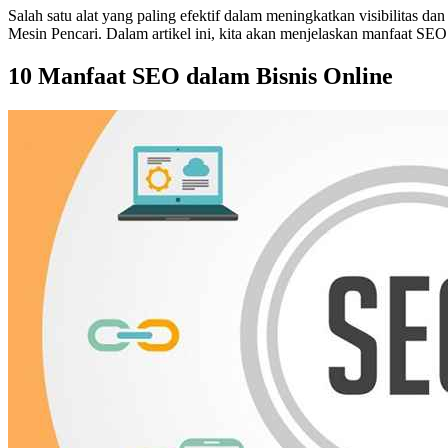
Salah satu alat yang paling efektif dalam meningkatkan visibilitas da
Mesin Pencari. Dalam artikel ini, kita akan menjelaskan manfaat SEO 
10 Manfaat SEO dalam Bisnis Online