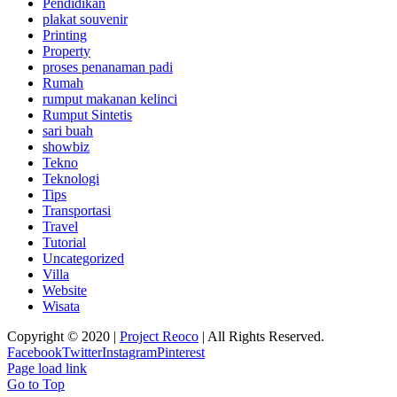
Pendidikan
plakat souvenir
Printing
Property
proses penanaman padi
Rumah
rumput makanan kelinci
Rumput Sintetis
sari buah
showbiz
Tekno
Teknologi
Tips
Transportasi
Travel
Tutorial
Uncategorized
Villa
Website
Wisata
Copyright © 2020 |
Project Reoco
| All Rights Reserved.
Facebook
Twitter
Instagram
Pinterest
Page load link
Go to Top