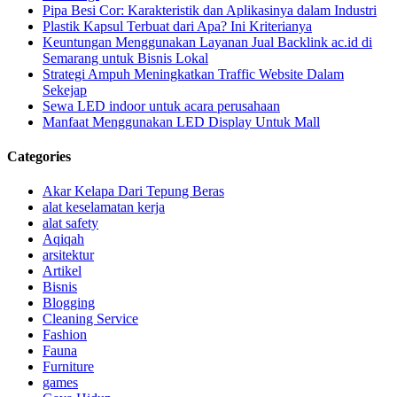
Pipa Besi Cor: Karakteristik dan Aplikasinya dalam Industri
Plastik Kapsul Terbuat dari Apa? Ini Kriterianya
Keuntungan Menggunakan Layanan Jual Backlink ac.id di
Semarang untuk Bisnis Lokal
Strategi Ampuh Meningkatkan Traffic Website Dalam
Sekejap
Sewa LED indoor untuk acara perusahaan
Manfaat Menggunakan LED Display Untuk Mall
Categories
Akar Kelapa Dari Tepung Beras
alat keselamatan kerja
alat safety
Aqiqah
arsitektur
Artikel
Bisnis
Blogging
Cleaning Service
Fashion
Fauna
Furniture
games