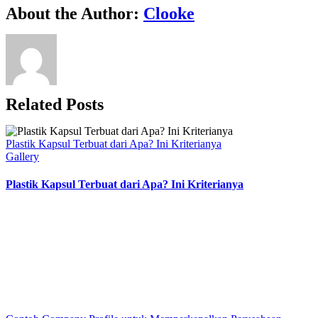
About the Author:
Clooke
Related Posts
Plastik Kapsul Terbuat dari Apa? Ini Kriterianya
Gallery
Plastik Kapsul Terbuat dari Apa? Ini Kriterianya