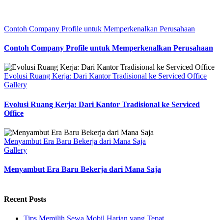
Contoh Company Profile untuk Memperkenalkan Perusahaan
Contoh Company Profile untuk Memperkenalkan Perusahaan
Evolusi Ruang Kerja: Dari Kantor Tradisional ke Serviced Office
Gallery
Evolusi Ruang Kerja: Dari Kantor Tradisional ke Serviced
Office
Menyambut Era Baru Bekerja dari Mana Saja
Gallery
Menyambut Era Baru Bekerja dari Mana Saja
Recent Posts
Tips Memilih Sewa Mobil Harian yang Tepat