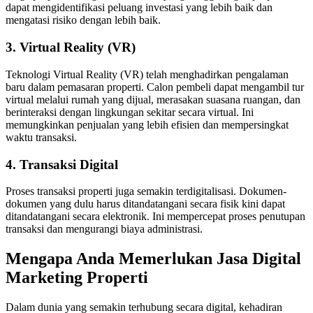
dapat mengidentifikasi peluang investasi yang lebih baik dan
mengatasi risiko dengan lebih baik.
3. Virtual Reality (VR)
Teknologi Virtual Reality (VR) telah menghadirkan pengalaman
baru dalam pemasaran properti. Calon pembeli dapat mengambil tur
virtual melalui rumah yang dijual, merasakan suasana ruangan, dan
berinteraksi dengan lingkungan sekitar secara virtual. Ini
memungkinkan penjualan yang lebih efisien dan mempersingkat
waktu transaksi.
4. Transaksi Digital
Proses transaksi properti juga semakin terdigitalisasi. Dokumen-
dokumen yang dulu harus ditandatangani secara fisik kini dapat
ditandatangani secara elektronik. Ini mempercepat proses penutupan
transaksi dan mengurangi biaya administrasi.
Mengapa Anda Memerlukan Jasa Digital
Marketing Properti
Dalam dunia yang semakin terhubung secara digital, kehadiran